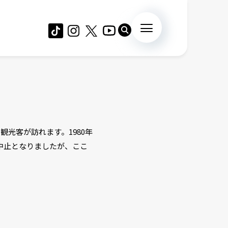
光客が訪れます。1980年
中止となりましたが、ここ