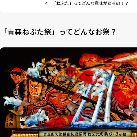
4
「ねぶた」ってどんな意味があるの！？
「青森ねぶた祭」ってどんなお祭？