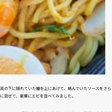
具の下に隠れていた麺を上にあげて、絡んでいたソースをさら
に混ぜて、豪華にエビを並べてみました。