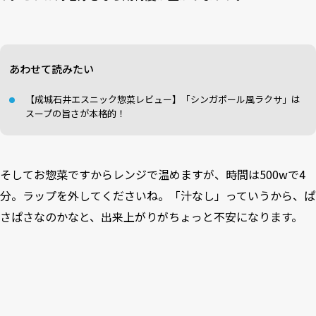
あわせて読みたい
【成城石井エスニック惣菜レビュー】「シンガポール風ラクサ」は
スープの旨さが本格的！
そしてお惣菜ですからレンジで温めますが、時間は500wで4
分。ラップを外してくださいね。「汁なし」っていうから、ぱ
さぱさなのかなと、出来上がりがちょっと不安になります。