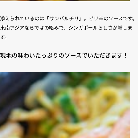
添えられているのは「サンバルチリ」。ピリ辛のソースです。
東南アジアならではの絡みで、シンガポールらしさが増しま
す。
現地の味わいたっぷりのソースでいただきます！