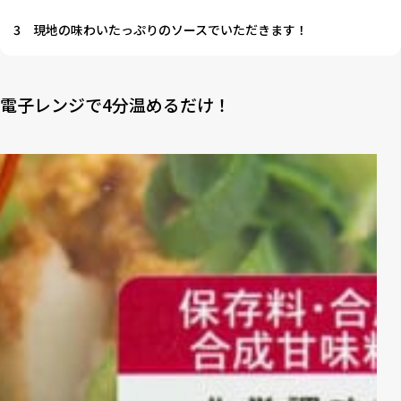
3
現地の味わいたっぷりのソースでいただきます！
電子レンジで4分温めるだけ！