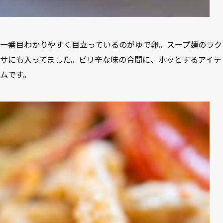
一番目わかりやすく目立っているのがゆで卵。スープ麺のラク
サにも入ってました。ピリ辛な味の合間に、ホッとするアイテ
ムです。