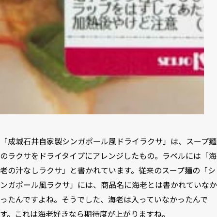
「成城石井自家製シンガポール風ドライラクサ」は、スープ麺
のラクサをドライタイプにアレンジしたもの。ラベルには「海
老の汁なしラクサ」と書かれています。従来のスープ麺の「
シ
ンガポール風ラクサ
」には、商品名に海老とは書かれていなか
ったんですよね。そうでした、海老は入っていなかったんで
す。これは海老好きなら期待度が上がりますね。