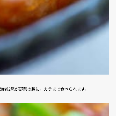
海老2尾が野菜の脇に。カラまで食べられます。