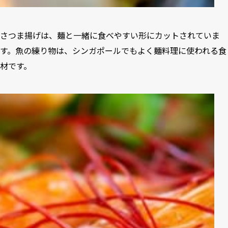
さつま揚げは、麺と一緒に食べやすい形にカットされていま
す。魚の練り物は、シンガポールでもよく麺料理に使われる食
材です。