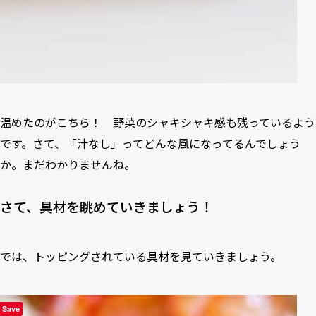
温めたのがこちら！ 野菜のシャキシャキ感も残っているよう
です。さて、「汁なし」ってどんな風になってるんでしょう
か。まだわかりませんね。
さて、具材を眺めていきましょう！
では、トッピングされている具材を見ていきましょう。
Save