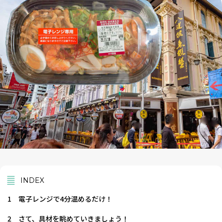
INDEX
1
電子レンジで4分温めるだけ！
2
さて、具材を眺めていきましょう！