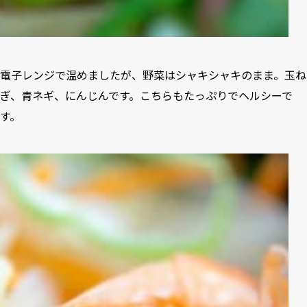
電子レンジで温めましたが、野菜はシャキシャキのまま。玉ね
ぎ、青ネギ、にんじんです。こちらもたっぷりでヘルシーで
す。