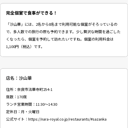
完全個室で食事ができる！
「沙山華」には、2名から8名まで利用可能な個室がそろっているの
で、多人数での旅行の際も予約できます。少し贅沢な時間を過ごした
くなったら、個室を予約して訪れたいですね。個室の利用料金は
1,100円（税込）です。
店名：沙山華
住所：奈良市法華寺町254-1
席数：170席
ランチ営業時間：11:30～14:30
定休日：月・火曜日
公式サイト：
https://nara-royal.co.jp/restaurants/#sazanka