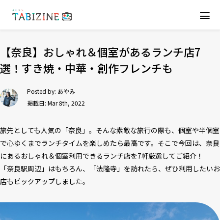
【奈良】おしゃれ＆個室があるランチ店7
選！すき焼・中華・創作フレンチも
Posted by:
あやみ
掲載日: Mar 8th, 2022
旅先としても人気の「奈良」。そんな素敵な旅行の際も、個室や半個室
で心ゆくまでランチタイムを楽しめたら最高です。そこで今回は、奈良
にあるおしゃれ＆個室利用できるランチ店を7軒厳選してご紹介！
「奈良駅周辺」はもちろん、「法隆寺」を訪れたら、ぜひ利用したいお
店もピックアップしました。