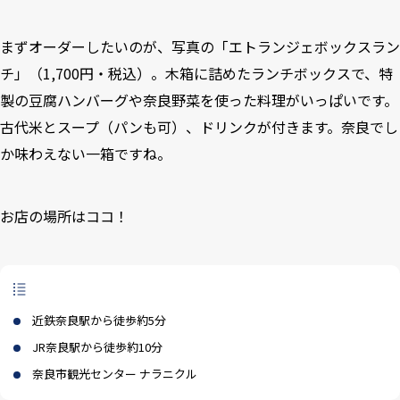
まずオーダーしたいのが、写真の「エトランジェボックスラン
チ」（1,700円・税込）。木箱に詰めたランチボックスで、特
製の豆腐ハンバーグや奈良野菜を使った料理がいっぱいです。
古代米とスープ（パンも可）、ドリンクが付きます。奈良でし
か味わえない一箱ですね。
お店の場所はココ！
近鉄奈良駅から徒歩約5分
JR奈良駅から徒歩約10分
奈良市観光センター ナラニクル