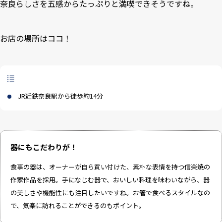
奈良らしさを五感からたっぷりと満喫できそうですね。
お店の場所はココ！
JR近鉄奈良駅から徒歩約14分
器にもこだわりが！
食事の器は、オーナーが自ら買い付けた、素朴な表情を持つ信楽焼の
作家作品を採用。手になじむ器で、おいしい料理を味わいながら、器
の美しさや機能性にも注目したいですね。お箸で食べるスタイルなの
で、気楽に訪れることができるのもポイント。