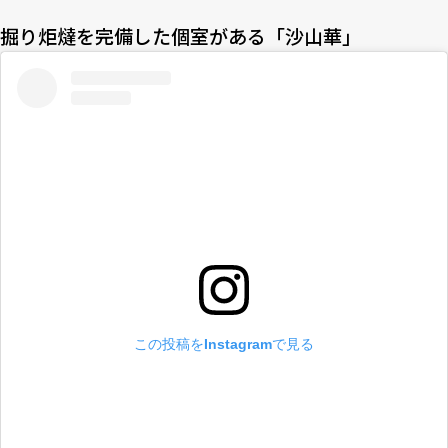
掘り炬燵を完備した個室がある「沙山華」
この投稿をInstagramで見る