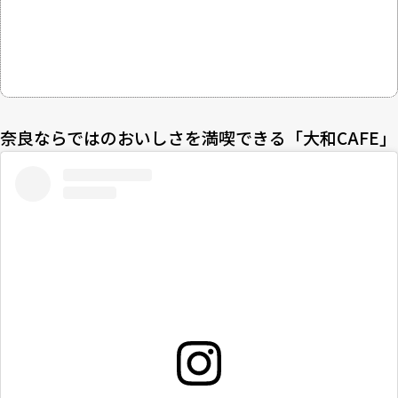
奈良ならではのおいしさを満喫できる「大和CAFE」