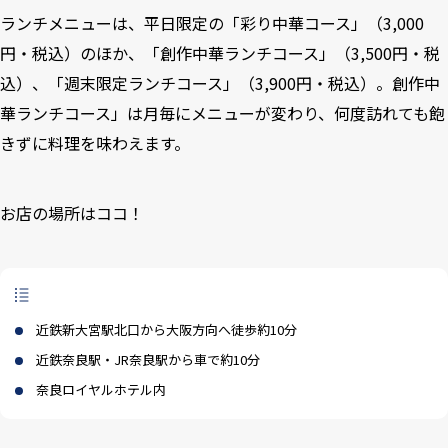
ランチメニューは、平日限定の「彩り中華コース」（3,000
円・税込）のほか、「創作中華ランチコース」（3,500円・税
込）、「週末限定ランチコース」（3,900円・税込）。創作中
華ランチコース」は月毎にメニューが変わり、何度訪れても飽
きずに料理を味わえます。
お店の場所はココ！
近鉄新大宮駅北口から大阪方向へ徒歩約10分
近鉄奈良駅・JR奈良駅から車で約10分
奈良ロイヤルホテル内