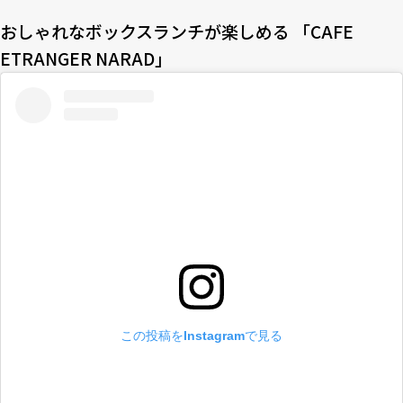
おしゃれなボックスランチが楽しめる 「CAFE
ETRANGER NARAD」
この投稿をInstagramで見る