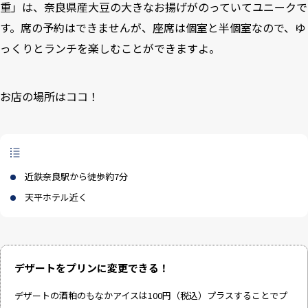
重」は、奈良県産大豆の大きなお揚げがのっていてユニークで
す。席の予約はできませんが、座席は個室と半個室なので、ゆ
っくりとランチを楽しむことができますよ。
お店の場所はココ！
近鉄奈良駅から徒歩約7分
天平ホテル近く
デザートをプリンに変更できる！
デザートの酒粕のもなかアイスは100円（税込）プラスすることでプ