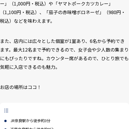
ー」（1,000円・税込）や「ヤマトポークカツカレー」
（1,100円・税込）、「茄子の赤味噌ボロネーゼ」（980円・
税込）などを味わえます。
また、店内には広々とした個室が1室あり、6名から予約でき
ます。最大12名まで予約できるので、女子会や少人数の集まり
にもぴったりですね。カウンター席があるので、ひとり旅でも
気軽に入店できるのも魅力。
お店の場所はココ！
JR奈良駅から徒歩約3分