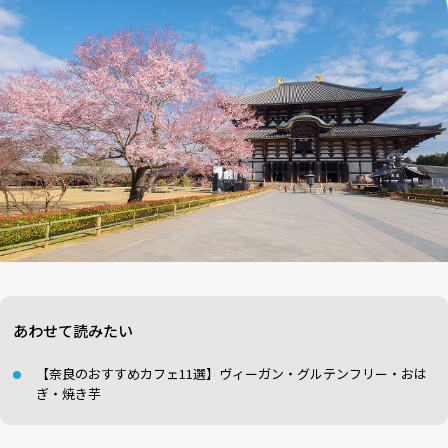
あわせて読みたい
【奈良のおすすめカフェ11選】ヴィーガン・グルテンフリー・おは
ぎ・焼き芋