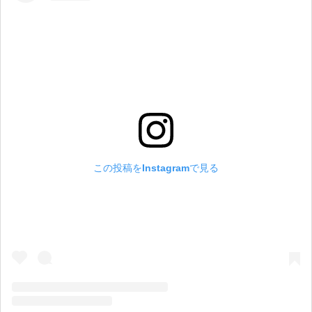
この投稿をInstagramで見る