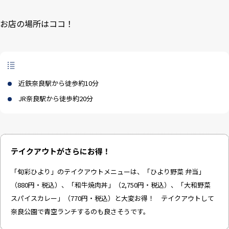
お店の場所はココ！
近鉄奈良駅から徒歩約10分
JR奈良駅から徒歩約20分
テイクアウトがさらにお得！
「旬彩ひより」のテイクアウトメニューは、「ひより野菜 弁当」
（880円・税込）、「和牛焼肉丼」（2,750円・税込）、「大和野菜
スパイスカレー」（770円・税込）と大変お得！ テイクアウトして
奈良公園で青空ランチするのも良さそうです。