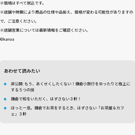
※価格はすべて税込です。
※店舗や時期により商品の仕様や品揃え、価格が変わる可能性がありますの
で、ご注意ください。
※店舗営業については最新情報をご確認ください。
©︎kanoa
あわせて読みたい
非公開: もう、あくせくしたくない！鎌倉小旅行をゆったりと極上に
する５つの技
鎌倉で和をいただく、はずさない３軒！
ほっと一息。鎌倉でお茶をするとき、はずさない「お茶屋＆カフ
ェ」３軒