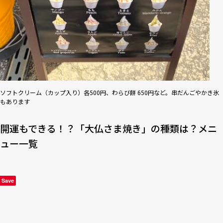
ソフトクリーム（カップ入り）各500円、わらび餅 650円など。串だんごやかき氷
もあります
開運もできる！？「大仏さま焼き」の種類は？メニ
ュー一覧
Save