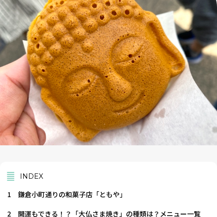
INDEX
1
鎌倉小町通りの和菓子店「ともや」
2
開運もできる！？「大仏さま焼き」の種類は？メニュー一覧