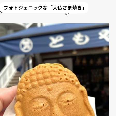
フォトジェニックな「大仏さま焼き」