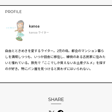
PROFILE
kanoa
kanoa ライター
自由とときめきを愛するライター。2児の母。都会のマンション暮ら
しを満喫しつつも、いつか田舎に移住し、縁側のある古民家に住みた
いと憧れている。旅先で「ここでしか買えないお土産グルメ」を探す
のが好き。特にパン屋を見つけると買わずにはいられない。
SHARE