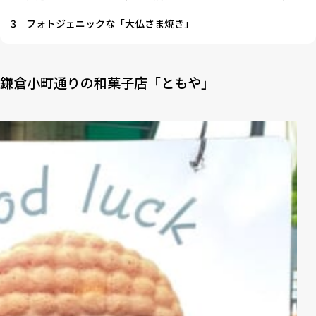
3
フォトジェニックな「大仏さま焼き」
鎌倉小町通りの和菓子店「ともや」