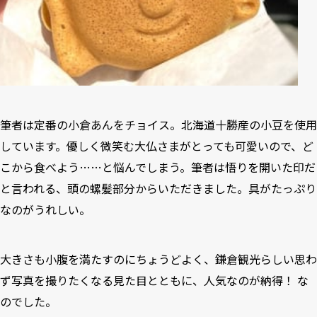
筆者は定番の小倉あんをチョイス。北海道十勝産の小豆を使用
しています。優しく微笑む大仏さまがとっても可愛いので、ど
こから食べよう……と悩んでしまう。筆者は悟りを開いた印だ
と言われる、頭の螺髪部分からいただきました。具がたっぷり
なのがうれしい。
大きさも小腹を満たすのにちょうどよく、鎌倉観光らしい思わ
ず写真を撮りたくなる見た目とともに、人気なのが納得！ な
のでした。