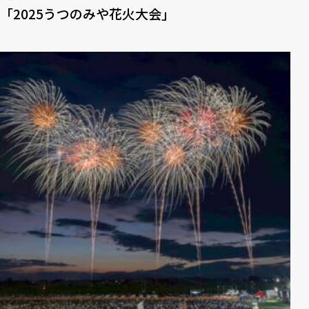
「2025うつのみや花火大会」