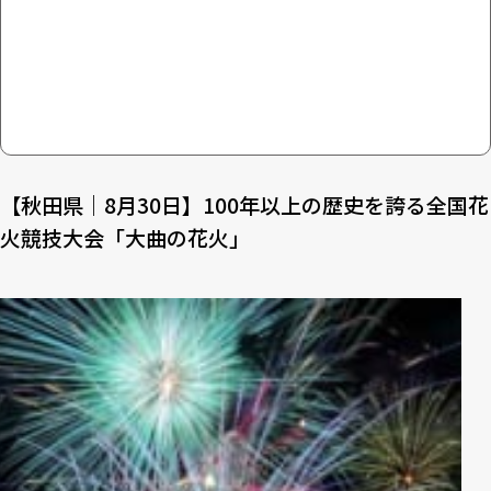
【秋田県｜8月30日】100年以上の歴史を誇る全国花
火競技大会「大曲の花火」