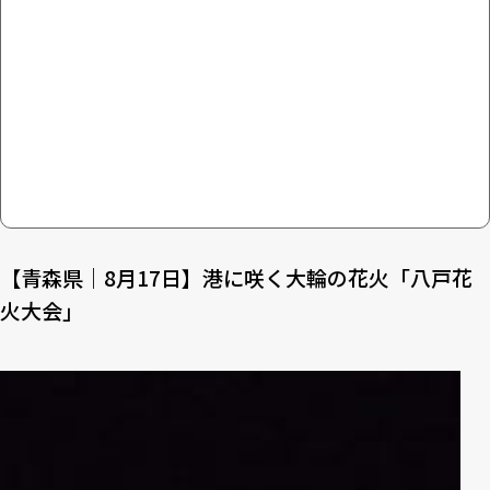
【青森県｜8月17日】港に咲く大輪の花火「八戸花
火大会」