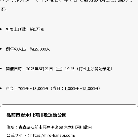
す。
打ち上げ数：約1万発
例年の人出：約25,000人
開催日時：2025年6月21日（土）19:45（打ち上げ開始予定）
料金：700円～13,000円（当日：1,000円～15,000円）
弘前市岩木川河川敷運動公園
住所：青森県弘前市悪戸鳴瀬69 岩木川河川敷内
公式サイト：
https://hiro-hanabi.com/