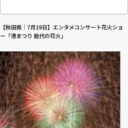
【秋田県｜7月19日】エンタメコンサート花火ショ
ー「港まつり 能代の花火」