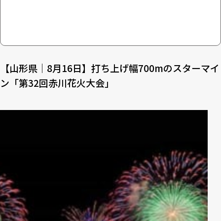
【山形県｜8月16日】打ち上げ幅700mのスターマイ
ン「第32回赤川花火大会」