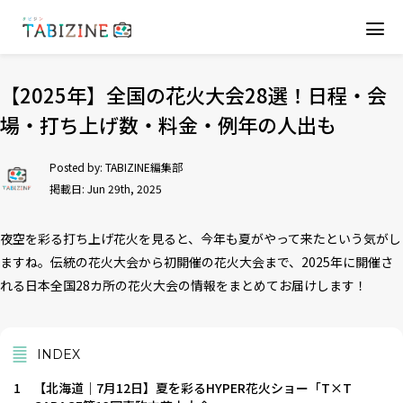
【2025年】全国の花火大会28選！日程・会
場・打ち上げ数・料金・例年の人出も
Posted by:
TABIZINE編集部
掲載日: Jun 29th, 2025
夜空を彩る打ち上げ花火を見ると、今年も夏がやって来たという気がし
ますね。伝統の花火大会から初開催の花火大会まで、2025年に開催さ
れる日本全国28カ所の花火大会の情報をまとめてお届けします！
INDEX
1
【北海道｜7月12日】夏を彩るHYPER花火ショー「T×T