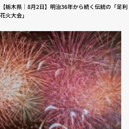
【栃木県｜8月2日】明治36年から続く伝統の「足利
花火大会」