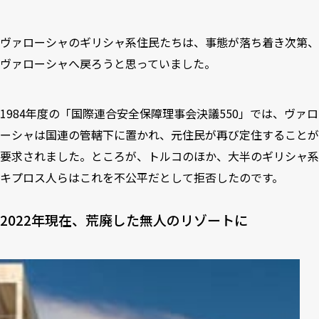
ヴァローシャのギリシャ系住民たちは、事態が落ち着き次第、
ヴァローシャへ戻ろうと思っていました。
1984年度の「国際連合安全保障理事会決議550」では、ヴァロ
ーシャは国連の管轄下に置かれ、元住民が再び定住することが
要求されました。ところが、トルコのほか、大半のギリシャ系
キプロス人らはこれを不公平だとして拒否したのです。
2022年現在、荒廃した無人のリゾートに