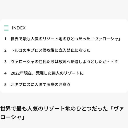
INDEX
1
世界で最も人気のリゾート地のひとつだった「ヴァローシャ」
2
トルコのキプロス侵攻後に立入禁止になった
3
ヴァローシャの住民たちは故郷へ帰還しようとしたが……!?
4
2022年現在、荒廃した無人のリゾートに
5
北キプロスに入国する際の注意点
世界で最も人気のリゾート地のひとつだった「ヴァ
ローシャ」