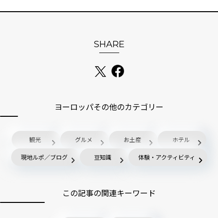
SHARE
ヨーロッパその他のカテゴリー
観光
グルメ
お土産
ホテル
現地ルポ／ブログ
豆知識
体験・アクティビティ
この記事の関連キーワード