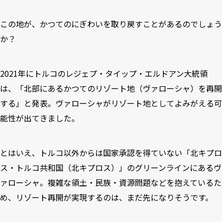
この地が、かつてのにぎわいを取り戻すことがあるのでしょう
か？
2021年にトルコのレジェプ・タイップ・エルドアン大統領
は、「北部にあるかつてのリゾート地（ヴァローシャ）を再開
する」と発表。ヴァローシャがリゾート地としてよみがえる可
能性が出てきました。
とはいえ、トルコ以外からは国家承認を得ていない「北キプロ
ス・トルコ共和国（北キプロス）」のグリーンラインにあるヴ
ァローシャ。複雑な領土・民族・資源問題などを抱えているた
め、リゾート再開が実現するのは、まだ先になりそうです。