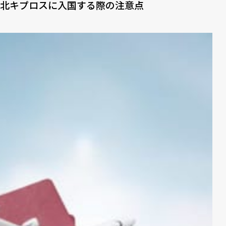
北キプロスに入国する際の注意点