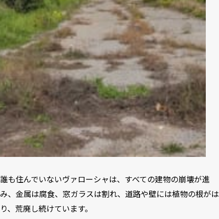
誰も住んでいないヴァローシャは、すべての建物の崩壊が進
み、金属は腐食、窓ガラスは割れ、道路や壁には植物の根がは
り、荒廃し続けています。