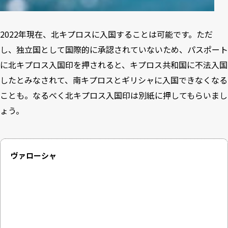
2022年現在、北キプロスに入国することは可能です。ただ
し、独立国として国際的に承認されていないため、パスポート
に北キプロス入国印を押されると、キプロス共和国に不法入国
したとみなされて、南キプロスとギリシャに入国できなくなる
ことも。なるべく北キプロス入国印は別紙に押してもらいまし
ょう。
ヴァローシャ