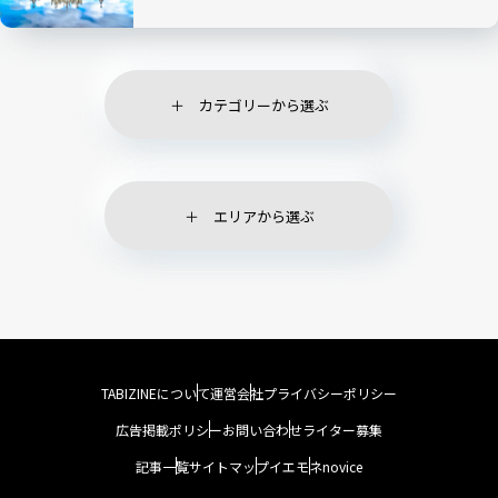
カテゴリーから選ぶ
エリアから選ぶ
TABIZINEについて
運営会社
プライバシーポリシー
広告掲載ポリシー
お問い合わせ
ライター募集
記事一覧
サイトマップ
イエモネ
novice