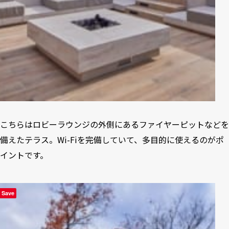
こちらはロビーラウンジの外側にあるファイヤーピットなどを
備えたテラス。Wi-Fiを完備していて、多目的に使えるのがポ
イントです。
Save