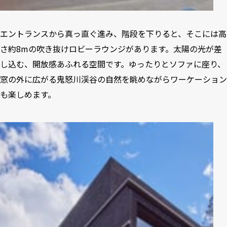
エントランスから真っ直ぐ進み、階段を下りると、そこには高
さ約8mの吹き抜けロビーラウンジがあります。太陽の光が差
し込む、開放感あふれる空間です。ゆったりとソファに座り、
窓の外に広がる鬼怒川渓谷の自然を眺めながらワーケーション
も楽しめます。