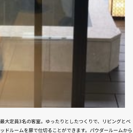
最大定員3名の客室。ゆったりとしたつくりで、リビングとベ
ッドルームを扉で仕切ることができます。パウダールームから