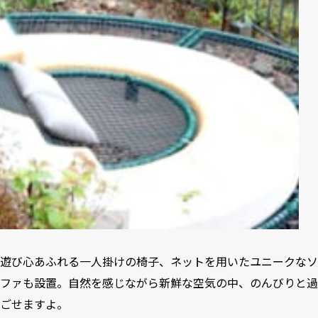
遊び心あふれる一人掛けの椅子、ネットを用いたユニークなソ
ファも設置。自然を感じながら新鮮な空気の中、のんびりと過
ごせますよ。