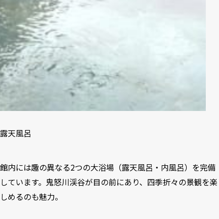
露天風呂
館内には趣の異なる2つの大浴場（露天風呂・内風呂）を完備
しています。鬼怒川渓谷が目の前にあり、四季折々の景観を楽
しめるのも魅力。