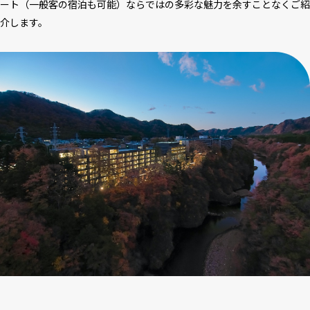
ート（一般客の宿泊も可能）ならではの多彩な魅力を余すことなくご紹
介します。