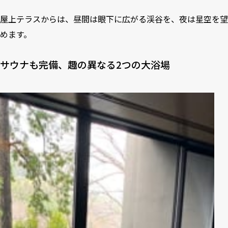
屋上テラスからは、昼間は眼下に広がる渓谷を、夜は星空を望
めます。
サウナも完備、趣の異なる2つの大浴場