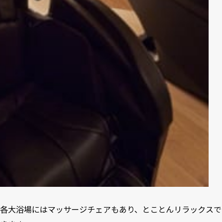
各大浴場にはマッサージチェアもあり、とことんリラックスで