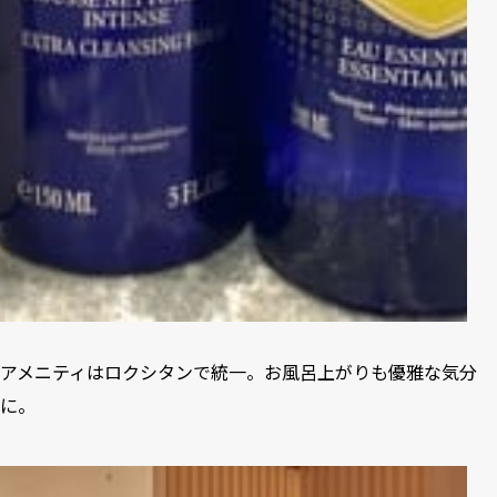
アメニティはロクシタンで統一。お風呂上がりも優雅な気分
に。