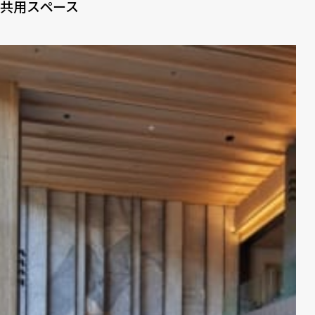
共用スペース