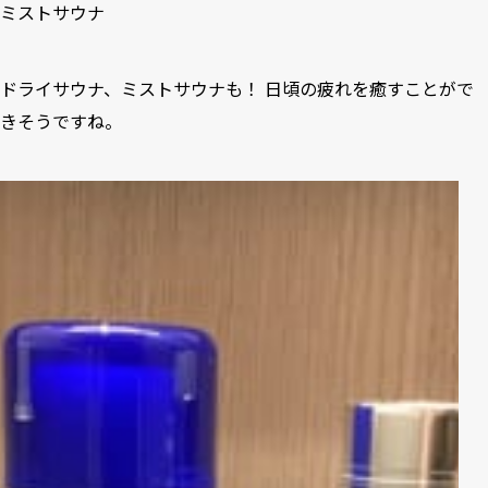
ミストサウナ
ドライサウナ、ミストサウナも！ 日頃の疲れを癒すことがで
きそうですね。