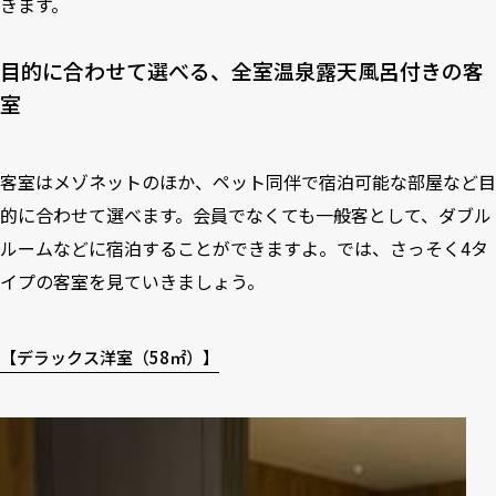
きます。
目的に合わせて選べる、全室温泉露天風呂付きの客
室
客室はメゾネットのほか、ペット同伴で宿泊可能な部屋など目
的に合わせて選べます。会員でなくても一般客として、ダブル
ルームなどに宿泊することができますよ。では、さっそく4タ
イプの客室を見ていきましょう。
【デラックス洋室（58㎡）】