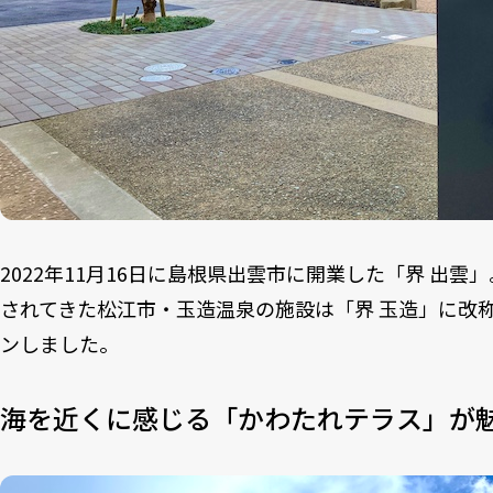
2022年11月16日に島根県出雲市に開業した「界 出雲
されてきた松江市・玉造温泉の施設は「界 玉造」に改
ンしました。
海を近くに感じる「かわたれテラス」が