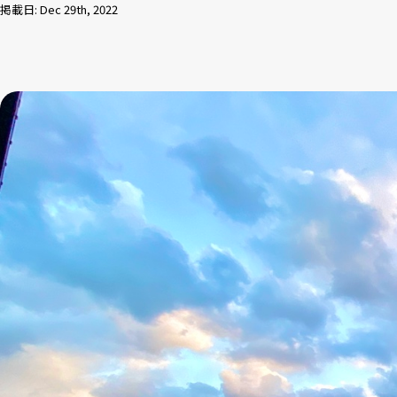
掲載日: Dec 29th, 2022