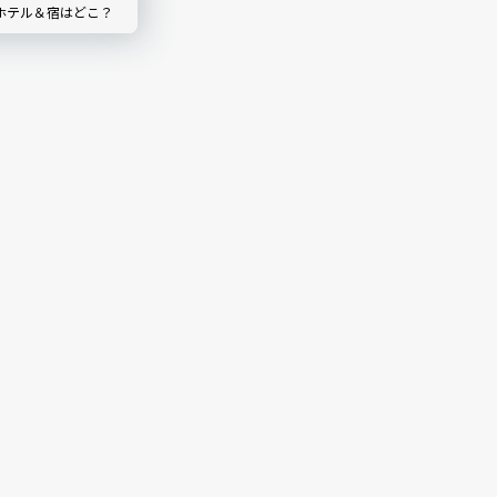
ホテル＆宿はどこ？