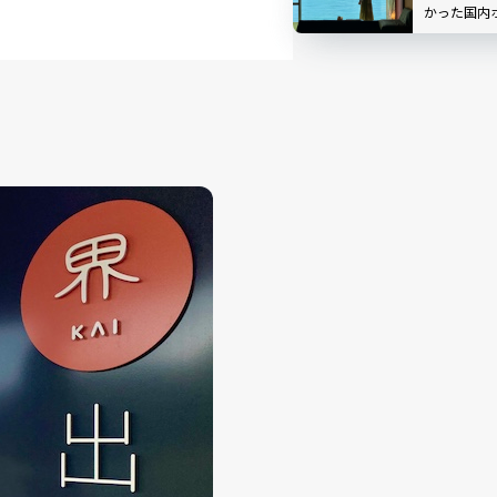
かった国内