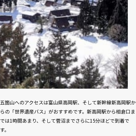
五箇山へのアクセスは富山県高岡駅、そして新幹線新高岡駅か
らの「世界遺産バス」がおすすめです。新高岡駅から相倉口ま
では1時間あまり、そして菅沼までさらに15分ほどで到着で
す。