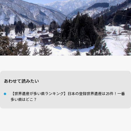
あわせて読みたい
【世界遺産が多い県ランキング】日本の登録世界遺産は25件！一番
多い県はどこ？