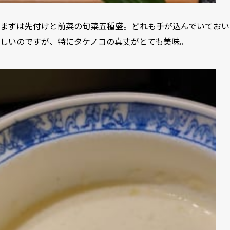
まずは先付けと前菜の旬菜五種盛。どれも手が込んでいておい
しいのですが、特にタケノコの真丈がとても美味。