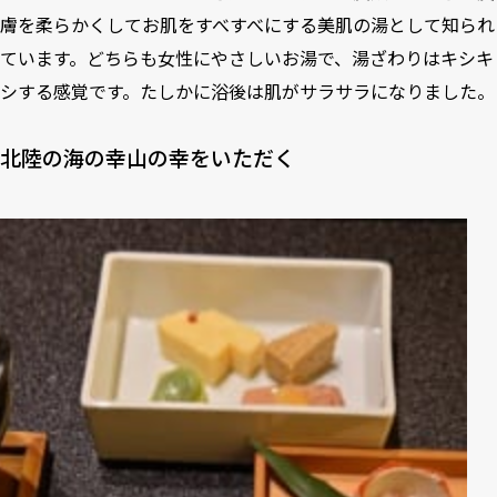
膚を柔らかくしてお肌をすべすべにする美肌の湯として知られ
ています。どちらも女性にやさしいお湯で、湯ざわりはキシキ
シする感覚です。たしかに浴後は肌がサラサラになりました。
北陸の海の幸山の幸をいただく