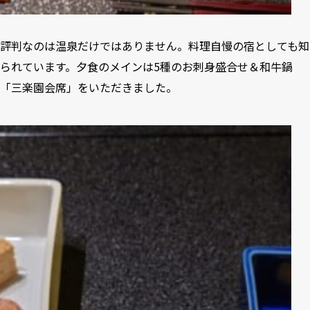
評判なのは温泉だけではありません。料理自慢の宿としても知
られています。夕食のメインは5種のお刺身盛合せ＆和牛鍋
「三楽園会席」をいただきました。