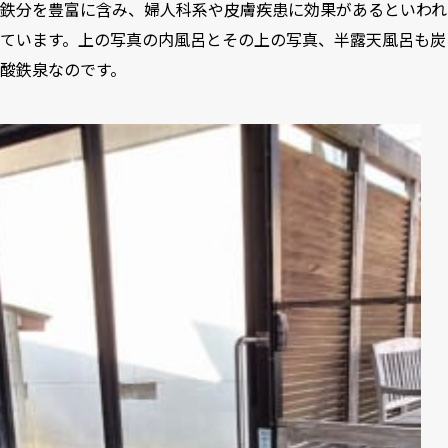
鉄分を豊富に含み、婦人科系や皮膚疾患に効果があるといわれ
ています。上の写真の内風呂とその上の写真、半露天風呂も炭
酸鉄泉なのです。