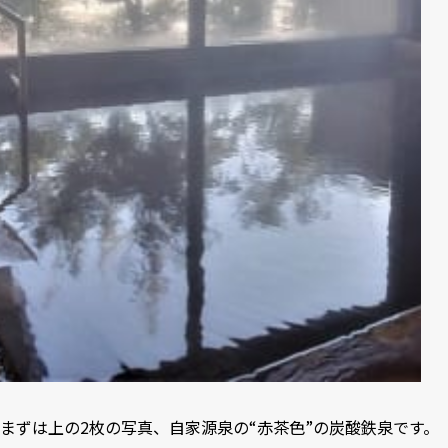
まずは上の2枚の写真、自家源泉の“赤茶色”の炭酸鉄泉です。