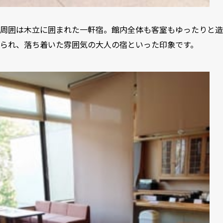
周囲は木立に囲まれた一軒宿。館内全体も客室もゆったりと造
られ、落ち着いた雰囲気の大人の宿といった印象です。