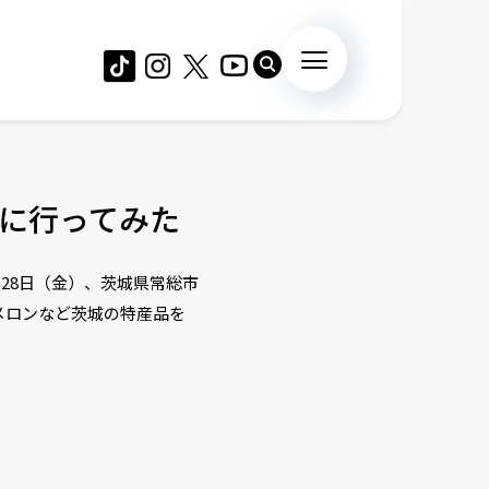
に行ってみた
28日（金）、茨城県常総市
メロンなど茨城の特産品を