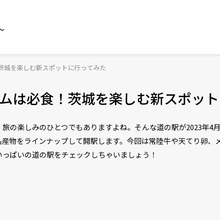
～
茨城を楽しむ新スポットに行ってみた
ムは必食！茨城を楽しむ新スポット
旅の楽しみのひとつでもありますよね。そんな道の駅が2023年4月
名産物をラインナップして開駅します。今回は常陸牛や天てり卵、
いっぱいの道の駅をチェックしちゃいましょう！