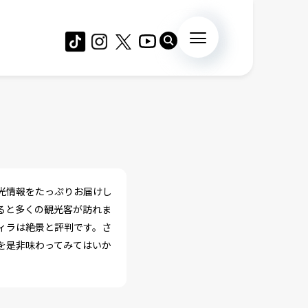
光情報をたっぷりお届けし
ると多くの観光客が訪れま
ィラは絶景と評判です。さ
を是非味わってみてはいか