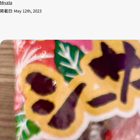
Miyata
掲載日: May 12th, 2023