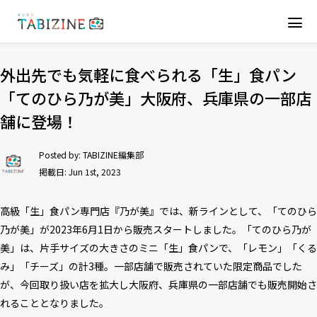
外出先でも気軽に食べられる「生」食パン
「てのひら乃が美」大阪府、兵庫県の一部店
舗に登場！
Posted by:
TABIZINE編集部
掲載日: Jun 1st, 2023
高級「生」食パン専門店『乃が美』では、新ラインとして、「てのひら
乃が美」が2023年6月1日から販売スタートしました。「てのひら乃が
美」は、片手サイズの大きさのミニ「生」食パンで、「レモン」「くる
み」「チーズ」の計3種。一部店舗で販売されていた限定商品でした
が、今回取り扱い店を拡大し大阪府、兵庫県の一部店舗でも販売開始さ
れることとなりました。