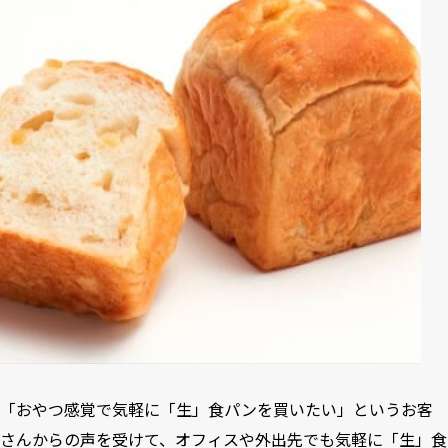
「おやつ感覚で気軽に「生」食パンを買いたい」というお客
さんからの声を受けて、オフィスや外出先でも気軽に「生」食