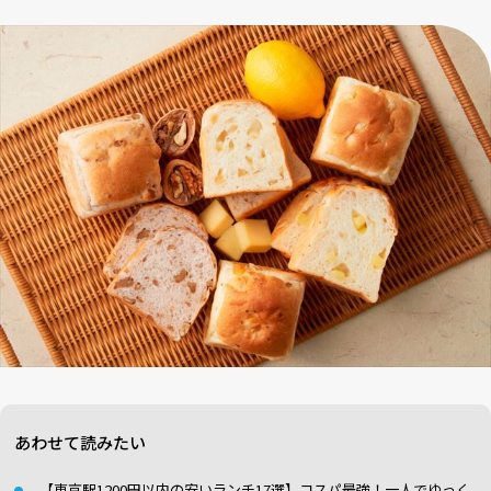
あわせて読みたい
【東京駅1200円以内の安いランチ17選】コスパ最強！一人でゆっく