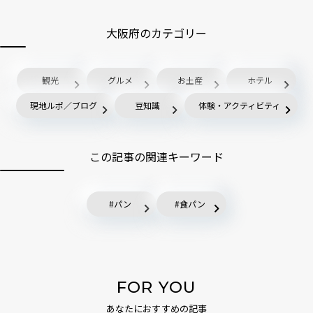
大阪府のカテゴリー
観光
グルメ
お土産
ホテル
現地ルポ／ブログ
豆知識
体験・アクティビティ
この記事の関連キーワード
パン
食パン
FOR YOU
あなたにおすすめの記事