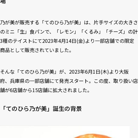
場
乃が美が販売する「てのひら乃が美」は、片手サイズの大きさ
のミニ「生」食パンで、「レモン」「くるみ」「チーズ」の計
3種のテイストにて2023年4月14日(金)より一部店舗での限定
商品として販売されていました。
そんな「てのひら乃が美」が、2023年6月1日(木)より大阪
府、兵庫県の一部店舗にて発売スタート。この度、取り扱い店
舗が6店舗から15店舗に拡大されました。
「てのひら乃が美」誕生の背景