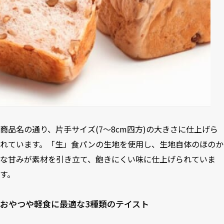
商品名の通り、片手サイズ(7～8cm四方)の大きさに仕上げら
れています。「生」食パンの生地を使用し、生地自体のほのか
な甘みが素材を引き立て、飽きにくい味に仕上げられていま
す。
おやつや軽食に最適な3種類のテイスト