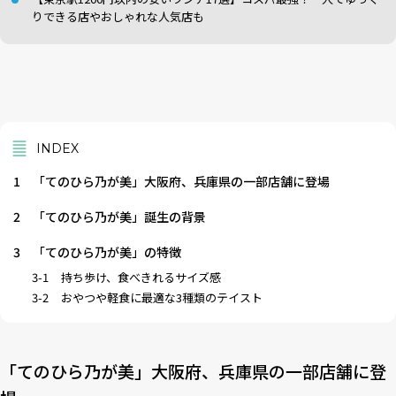
りできる店やおしゃれな人気店も
INDEX
1
「てのひら乃が美」大阪府、兵庫県の一部店舗に登場
2
「てのひら乃が美」誕生の背景
3
「てのひら乃が美」の特徴
3-1
持ち歩け、食べきれるサイズ感
3-2
おやつや軽食に最適な3種類のテイスト
「てのひら乃が美」大阪府、兵庫県の一部店舗に登