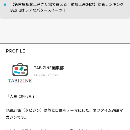
【名古屋駅お土産売り場で買える！愛知土産24選】読者ランキング
BEST1はレアなバタースイーツ！
PROFILE
TABIZINE編集部
TABIZINE Editors
「人生に旅心を」
TABIZINE（タビジン）は旅と自由をテーマにした、オフタイムWEBマ
ガジンです。