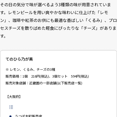
その日の気分で味が選べるよう3種類の味が用意されていま
す。レモンピールを用い爽やかな味わいに仕上げた「レモ
ン」、珈琲や紅茶のお供にも最適な香ばしい「くるみ」、プロ
セスチーズを散りばめた軽食にぴったりな「チーズ」がありま
す。
てのひら乃が美
※ レモン、くるみ、チーズの3種
販売価格：1個 216円(税込)、3個セット 594円(税込)
販売対象店舗：近畿圏の一部店舗(以下販売店一覧)
【大阪府】
うつぼ本町販売店