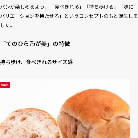
パンが楽しめるよう、「食べきれる」「持ち歩ける」「味に
バリエーションを持たせる」というコンセプトのもと誕生しま
した。
「てのひら乃が美」の特徴
持ち歩け、食べきれるサイズ感
Save