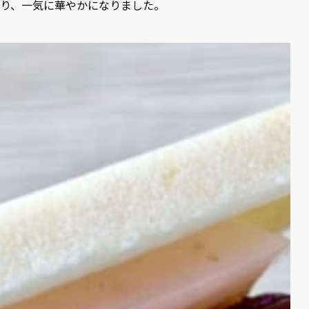
り、一気に華やかになりました。