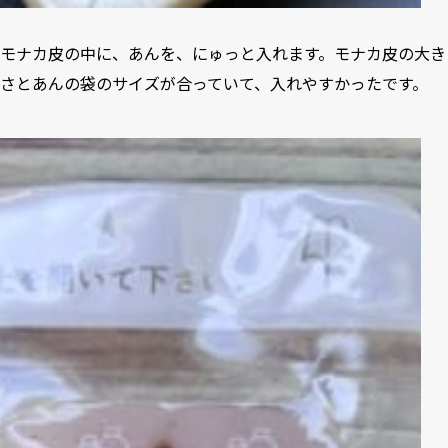
モナカ皮の中に、あんを、にゅっと入れます。モナカ皮の大き
さとあんの袋のサイズが合っていて、入れやすかったです。