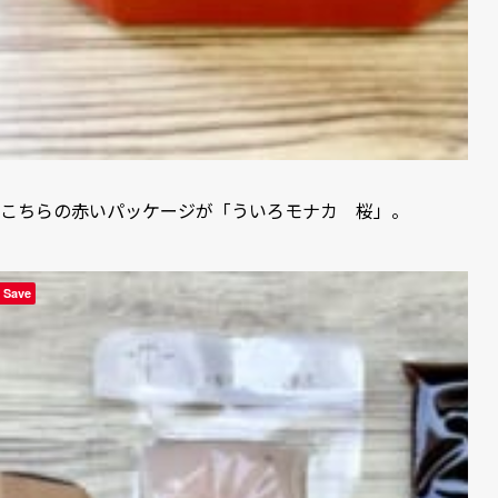
こちらの赤いパッケージが「ういろモナカ 桜」。
Save