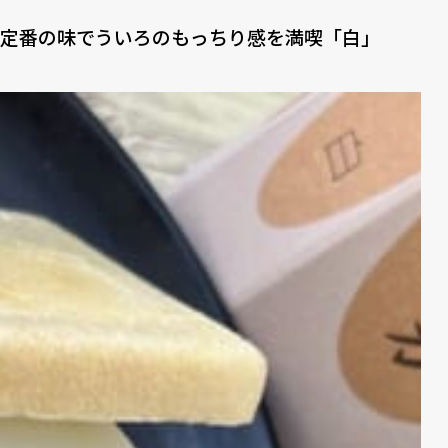
定番の味でういろのもっちり感を満喫「白」