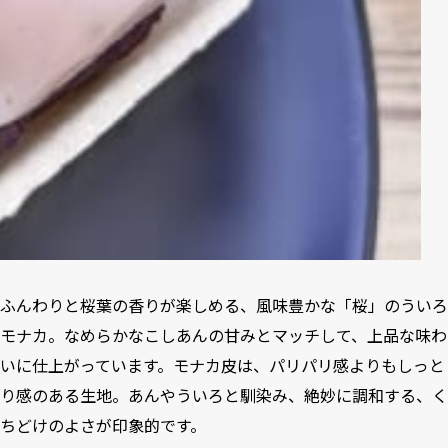
ふんわりと桜葉の香りが楽しめる、風味豊かな「桜」のういろ
モナカ。なめらかなこしあんの甘みとマッチして、上品な味わ
いに仕上がっています。モナカ皮は、パリパリ感よりもしっと
り感のある生地。あんやういろと馴染み、絶妙に調和する、く
ちどけのよさが印象的です。