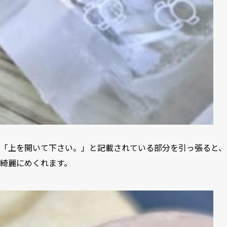
「上を開いて下さい。」と記載されている部分を引っ張ると、
綺麗にめくれます。