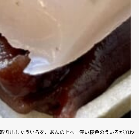
取り出したういろを、あんの上へ。淡い桜色のういろが加わ