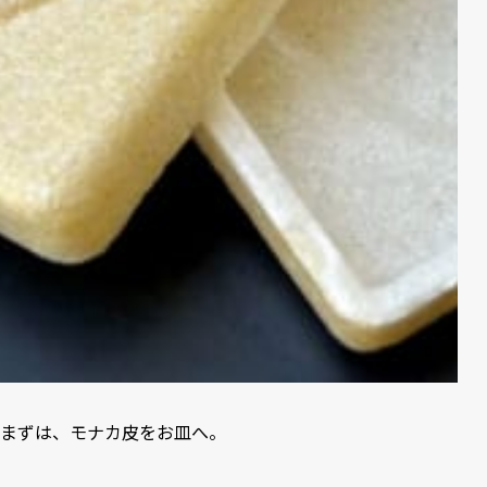
まずは、モナカ皮をお皿へ。