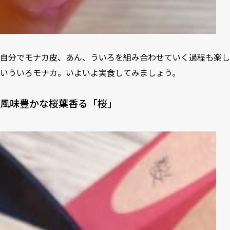
自分でモナカ皮、あん、ういろを組み合わせていく過程も楽し
いういろモナカ。いよいよ実食してみましょう。
風味豊かな桜葉香る「桜」