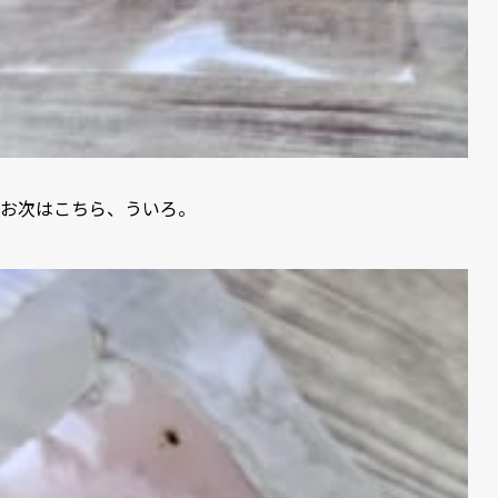
お次はこちら、ういろ。