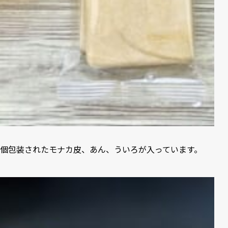
個包装されたモナカ皮、あん、ういろが入っています。