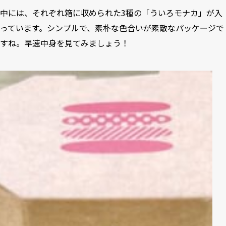
中には、それぞれ箱に収められた3種の「ういろモナカ」が入
っています。シンプルで、素朴な色合いが素敵なパッケージで
すね。早速中身を見てみましょう！