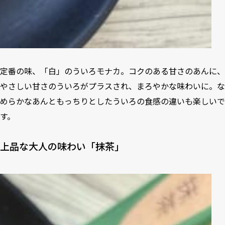
定番の味、「白」のういろモナカ。コクのある甘さのあんに、
やさしい甘さのういろがプラスされ、まろやかな味わいに。な
めらかなあんともっちりとしたういろの食感の違いも楽しいで
す。
上品な大人の味わい「抹茶」