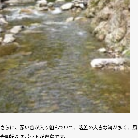
さらに、深い谷が入り組んでいて、落差の大きな滝が多く、風
光明媚なスポットが豊富です。