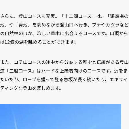
さらに、登山コースも充実。「十二湖コース」は、「鶏頭場の
池」や「青池」を眺めながら登山口へ行き、ブナやカツラなど
の自然林のほか、珍しい草木に出会えるコースです。山頂から
は12個の湖を眺めることができます。
また、コテ山コースの途中から分岐する歴史と伝統がある登山
道「二股コース」はハードな上級者向けのコースです。沢をま
たいだり、ロープを握って登る急坂が長く続いたり、エキサイ
ティングな登山を楽しめます。