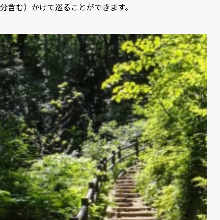
分含む）かけて巡ることができます。