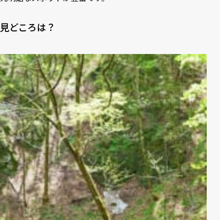
見どころは？