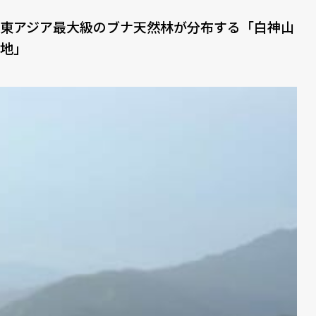
東アジア最大級のブナ天然林が分布する「白神山
地」