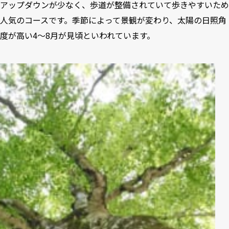
アップダウンが少なく、歩道が整備されていて歩きやすいため
人気のコースです。季節によって景観が変わり、太陽の日照角
度が高い4～8月が見頃といわれています。