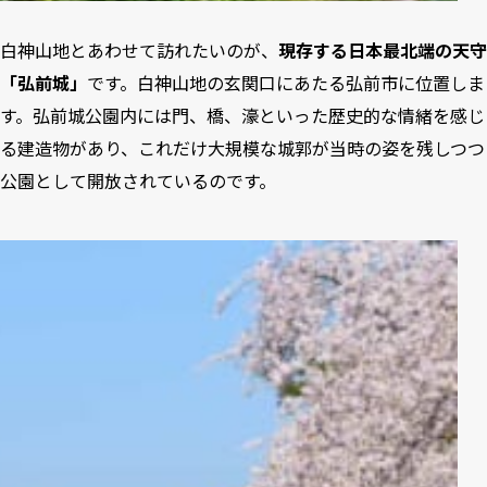
白神山地とあわせて訪れたいのが、
現存する日本最北端の天守
「弘前城」
です。白神山地の玄関口にあたる弘前市に位置しま
す。弘前城公園内には門、橋、濠といった歴史的な情緒を感じ
る建造物があり、これだけ大規模な城郭が当時の姿を残しつつ
公園として開放されているのです。