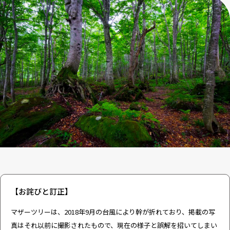
【お詫びと訂正】
マザーツリーは、2018年9月の台風により幹が折れており、掲載の写
真はそれ以前に撮影されたもので、現在の様子と誤解を招いてしまい