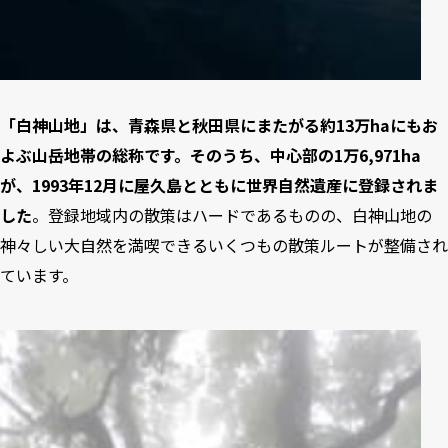
「白神山地」は、青森県と秋田県にまたがる約13万haにもお
よぶ山岳地帯の総称です。そのうち、中心部の1万6,971ha
が、1993年12月に屋久島とともに世界自然遺産に登録されま
した
。登録地域内の散策はハードであるものの、白神山地の
神々しい大自然を満喫できるいくつもの散策ルートが整備され
ています。