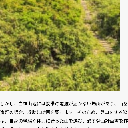
しかし、白神山地には携帯の電波が届かない場所があり、山岳
遭難の場合、救助に時間を要します。そのため、登山をする際
は、自身の経験や体力に合った山を選び、必ず登山計画書を作