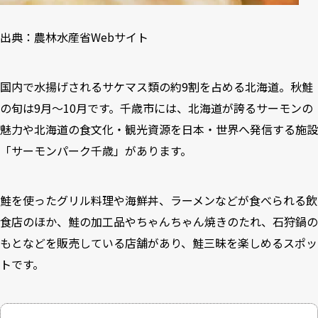
出典：
農林水産省Webサイト
国内で水揚げされるサケマス類の約9割を占める北海道。秋鮭
の旬は9月〜10月です。千歳市には、北海道が誇るサーモンの
魅力や北海道の食文化・観光資源を日本・世界へ発信する施設
「サーモンパーク千歳」があります。
鮭を使ったグリル料理や海鮮丼、ラーメンなどが食べられる飲
食店のほか、鮭の加工品やちゃんちゃん焼きのたれ、石狩鍋の
もとなどを販売している店舗があり、鮭三昧を楽しめるスポッ
トです。