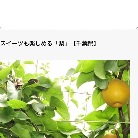
スイーツも楽しめる「梨」【千葉県】