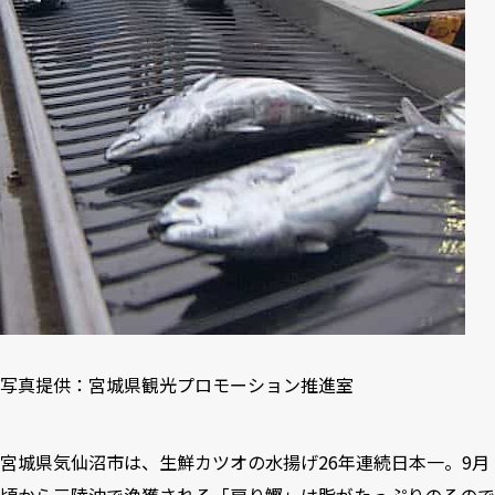
写真提供：宮城県観光プロモーション推進室
宮城県気仙沼市は、生鮮カツオの水揚げ26年連続日本一。9月