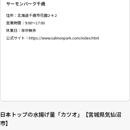
サーモンパーク千歳
住所：北海道千歳市花園2-4-2
営業時間：9:00〜17:00
休業日：年中無休
公式サイト：
https://www.salmonpark.com/index.html
日本トップの水揚げ量「カツオ」【宮城県気仙沼
市】