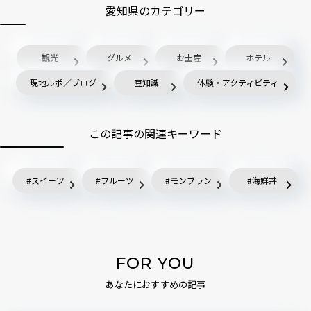
愛知県のカテゴリー
観光
グルメ
お土産
ホテル
現地ルポ／ブログ
豆知識
体験・アクティビティ
この記事の関連キーワード
スイーツ
フルーツ
モンブラン
海鮮丼
FOR YOU
あなたにおすすめの記事