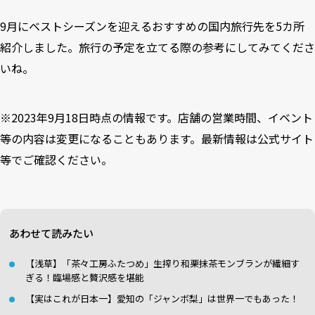
9月にベストシーズンを迎えるおすすめの国内旅行先を5カ所
紹介しました。旅行の予定を立てる際の参考にしてみてくださ
いね。
※2023年9月18日時点の情報です。店舗の営業時間、イベント
等の内容は変更になることもあります。最新情報は公式サイト
等でご確認ください。
あわせて読みたい
【浅草】「茶々工房ふたつめ」生搾り和栗抹茶モンブランが繊細す
ぎる！臨場感と贅沢感を堪能
【実はこれが日本一】愛知の「ジャンボ梨」は世界一でもあった！