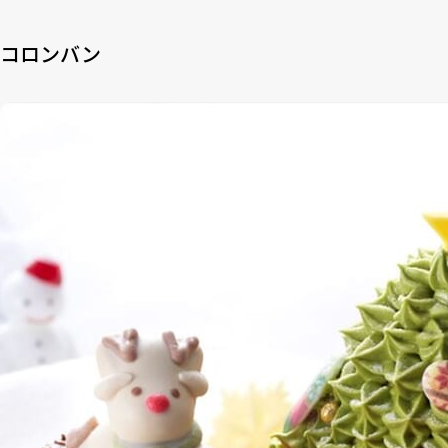
コロンバン