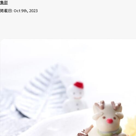
集部
掲載日: Oct 9th, 2023