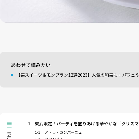
あわせて読みたい
【栗スイーツ＆モンブラン12選2023】人気の和栗も！パフェ
1
東武限定！パーティを盛りあげる華やかな「クリスマ
1-1
ア・ラ・カンパーニュ
1-2
コロンバン