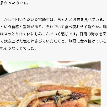
多かったのです。
しかし今回いただいた宮崎牛は、ちゃんとお肉を食べている、
という食感と旨味があり、それでいて食べ疲れせず軽やか。脂
はスッととけて体にしみこんでいく感じです。日南の海水を窯
で炊き上げた塩とわさびでいただくと、無限に食べ続けていら
れそうなほどでした。