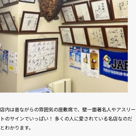
店内は昔ながらの雰囲気の座敷席で、壁一面著名人やアスリー
トのサインでいっぱい！ 多くの人に愛されている名店なのだ
とわかります。