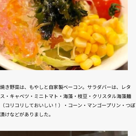
焼き野菜は、もやしと自家製ベーコン。サラダバーは、レタ
ス・キャベツ・ミニトマト・海藻・枝豆・クリスタル海藻麺
（コリコリしておいしい！）・コーン・マンゴープリン・つぼ
漬けなどがありました。