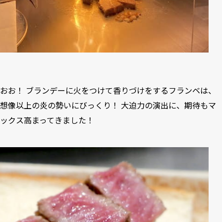
おお！ ブランデーに火をつけて香りづけをするフランベは、
想像以上の炎の勢いにびっくり！ 大迫力の演出に、期待もマ
ックス高まってきました！