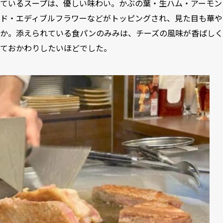
ているスープは、優しい味わい。かぶの葉・生ハム・アーモン
ド・エディブルフラワーなどがトッピングされ、見た目も華や
か。添えられている食パンのみみは、チーズの風味が香ばしく
ておかわりしたいほどでした。