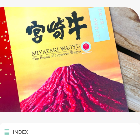
INDEX