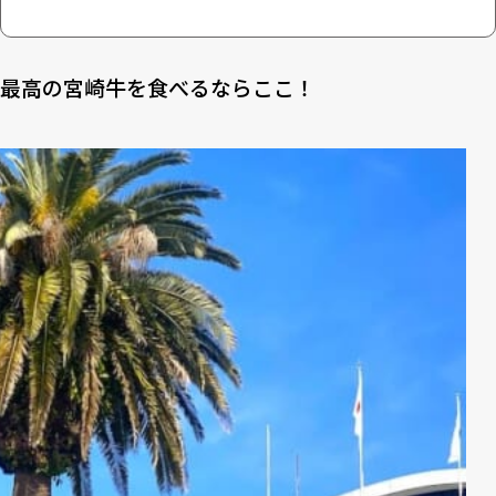
最高の宮崎牛を食べるならここ！