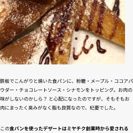
鉄板でこんがりと焼いた食パンに、粉糖・メープル・ココアパ
ウダー・チョコレートソース・シナモンをトッピング。お肉の
味がしないのかしら？ と心配になったのですが、そもそもお
肉にまったく臭みがなく脂も良質なので、杞憂でした。
この
食パンを使ったデザートはミヤチク創業時から愛される