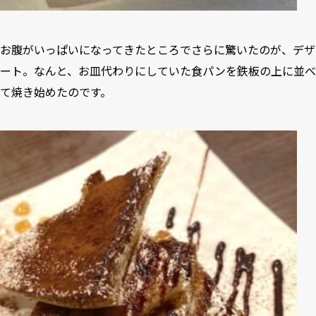
お腹がいっぱいになってきたところでさらに驚いたのが、デザ
ート。なんと、お皿代わりにしていた食パンを鉄板の上に並べ
て焼き始めたのです。