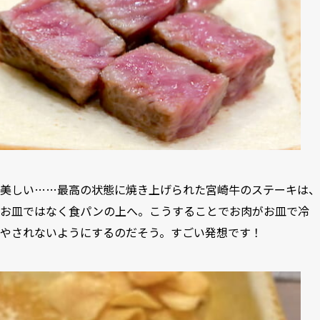
美しい……最高の状態に焼き上げられた宮崎牛のステーキは、
お皿ではなく食パンの上へ。こうすることでお肉がお皿で冷
やされないようにするのだそう。すごい発想です！