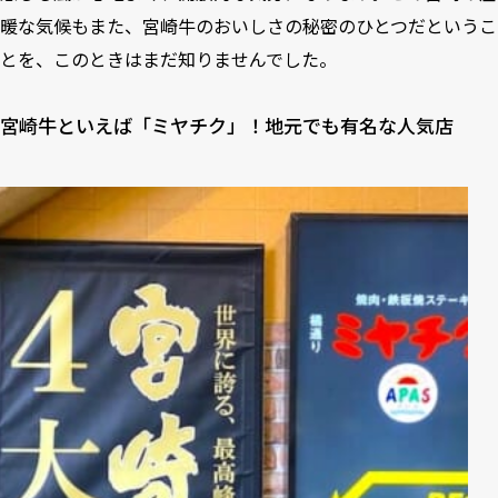
暖な気候もまた、宮崎牛のおいしさの秘密のひとつだというこ
とを、このときはまだ知りませんでした。
宮崎牛といえば「ミヤチク」！地元でも有名な人気店