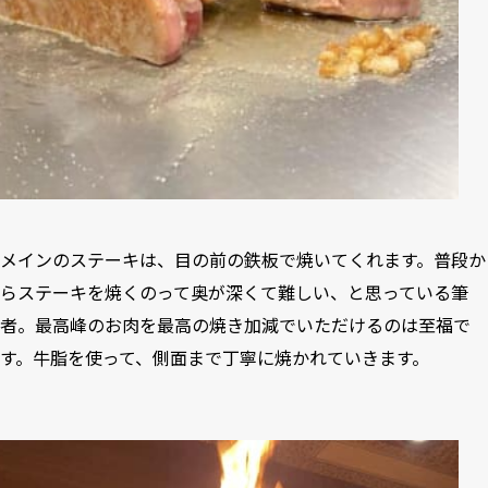
メインのステーキは、目の前の鉄板で焼いてくれます。普段か
らステーキを焼くのって奥が深くて難しい、と思っている筆
者。最高峰のお肉を最高の焼き加減でいただけるのは至福で
す。牛脂を使って、側面まで丁寧に焼かれていきます。