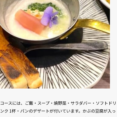
コースには、ご飯・スープ・焼野菜・サラダバー・ソフトドリ
ンク 1杯・パンのデザートが付いています。かぶの豆腐が入っ