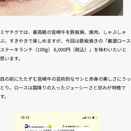
ミヤチクでは、最高級の宮崎牛を鉄板焼、焼肉、しゃぶしゃ
ぶ、すきやきで楽しめますが、今回は鉄板焼きの「厳選ロース
ステーキランチ（100g） 6,000円（税込）」を味わいたいと
思います。
目の前にたたずむ宮崎牛の芸術的なサシと赤身の美しさにうっ
とり。ロースは霜降りの入ったジューシーさと甘みが特徴で
す。