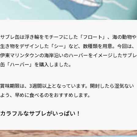
サブレ缶は浮き輪をモチーフにした「フロート」、海の動物や
生き物をデザインした「シー」など、数種類を用意。今回は、
伊東マリンタウンの海岸沿いのハーバーをイメージしたサブレ
缶「ハーバー」を購入しました。
賞味期限は、3週間以上となっています。開封したら湿気ない
よう、早めに食べるのをおすすめします。
カラフルなサブレがいっぱい！