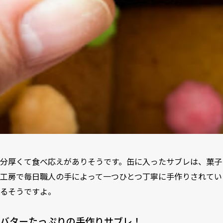
分厚くて食べ応えがありそうです。缶に入ったサブレは、菓子
工房で毎日職人の手によって一つひとつ丁寧に手作りされてい
るそうですよ。
バターたっぷりの手作りサブレ！