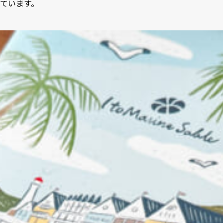
ています。