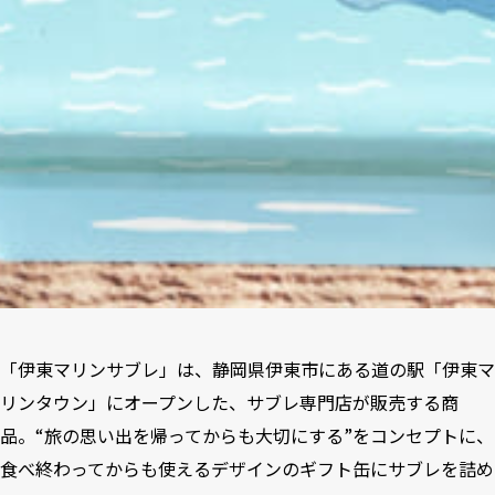
「伊東マリンサブレ」は、静岡県伊東市にある道の駅「伊東マ
リンタウン」にオープンした、サブレ専門店が販売する商
品。“旅の思い出を帰ってからも大切にする”をコンセプトに、
食べ終わってからも使えるデザインのギフト缶にサブレを詰め