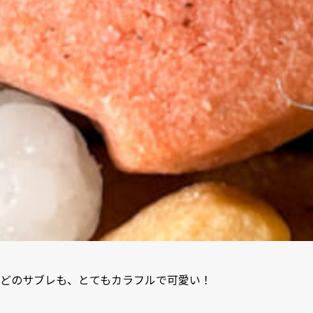
どのサブレも、とてもカラフルで可愛い！