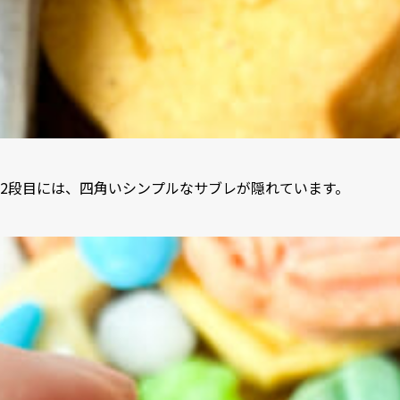
2段目には、四角いシンプルなサブレが隠れています。