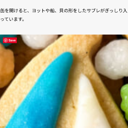
缶を開けると、ヨットや船、貝の形をしたサブレがぎっしり入
っています。
Save