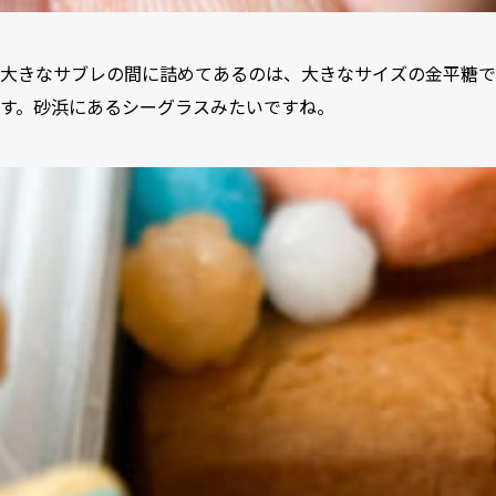
大きなサブレの間に詰めてあるのは、大きなサイズの金平糖で
す。砂浜にあるシーグラスみたいですね。