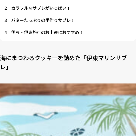
2
カラフルなサブレがいっぱい！
3
バターたっぷりの手作りサブレ！
4
伊豆・伊東旅行のお土産におすすめ！
海にまつわるクッキーを詰めた「伊東マリンサブ
レ」