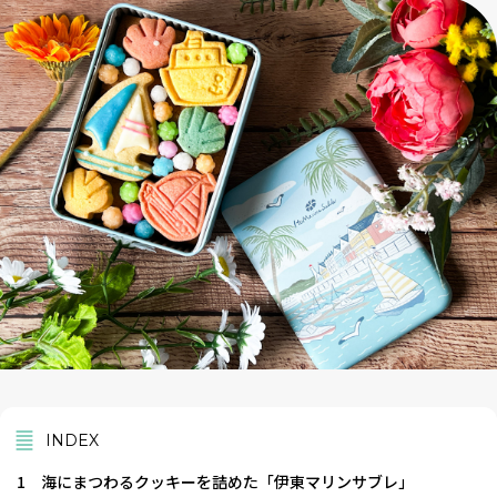
INDEX
1
海にまつわるクッキーを詰めた「伊東マリンサブレ」