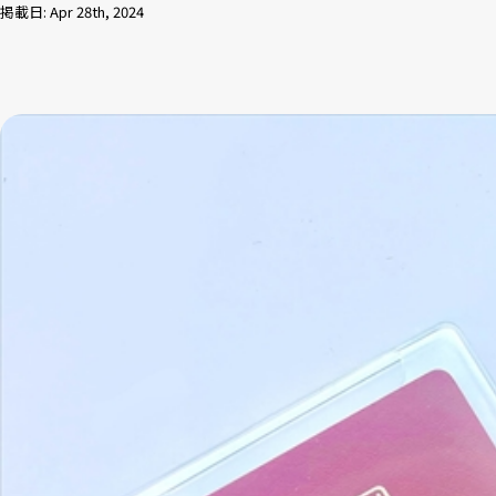
掲載日: Apr 28th, 2024