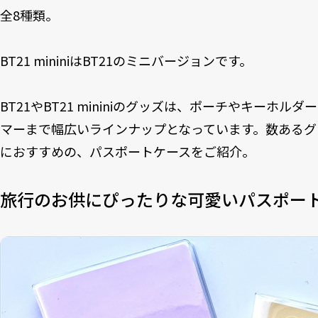
全8種類。
BT21 mininiはBT21のミニバージョンです。
BT21やBT21 mininiのグッズは、ポーチやキーホ
マーまで幅広いラインナップとなっています。数あるグ
におすすめの、パスポートケースをご紹介。
旅行のお供にぴったりな可愛いパスポー