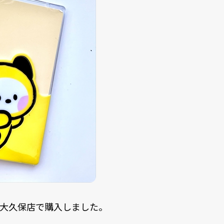
DA 新大久保店で購入しました。