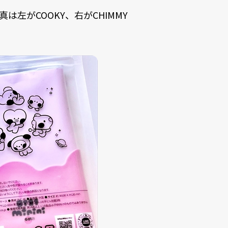
真は左がCOOKY、右がCHIMMY