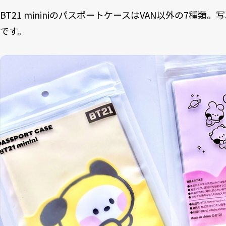
BT21 mininiのパスポートケースはVAN以外の7種類。写
です。