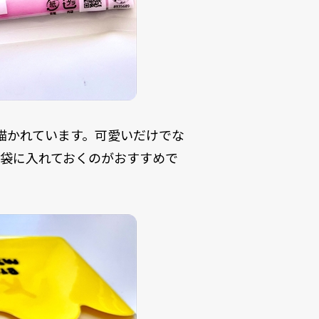
iが描かれています。可愛いだけでな
袋に入れておくのがおすすめで