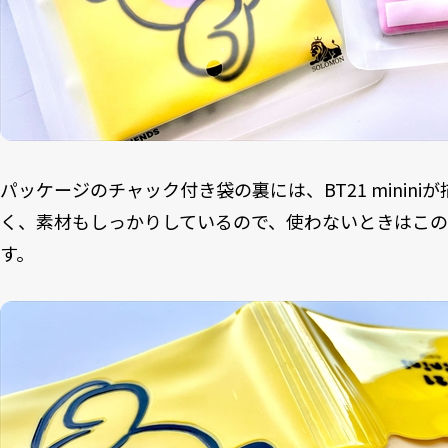
パッケージのチャック付き袋の裏には、BT21 minin
く、素材もしっかりしているので、使わないときはこの
す。