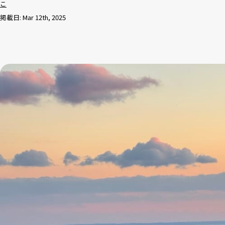
こ
掲載日: Mar 12th, 2025