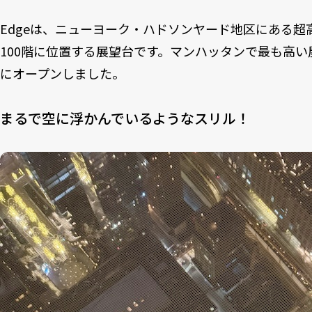
Edgeは、ニューヨーク・ハドソンヤード地区にある超
100階に位置する展望台です。マンハッタンで最も高い屋
にオープンしました。
まるで空に浮かんでいるようなスリル！