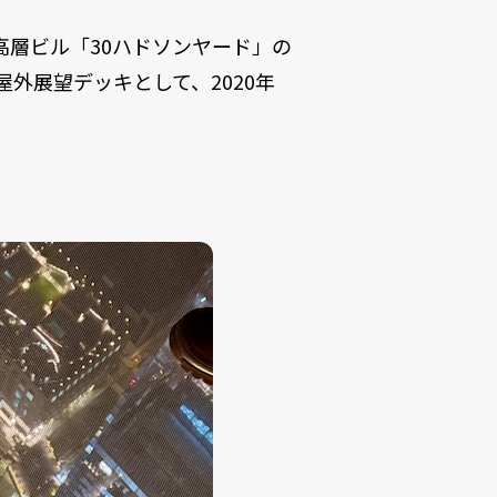
高層ビル「30ハドソンヤード」の
外展望デッキとして、2020年