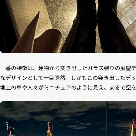
一番の特徴は、建物から突き出したガラス張りの展望
なデザインとして一目瞭然。しかもこの突き出したデ
地上の車や人々がミニチュアのように見え、まるで空