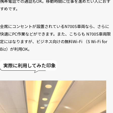
携帯電話での通話もOK。移動時間に仕事を進めたい人におす
すめです。
全席にコンセントが設置されているN700S車両なら、さらに
快適にPC作業などができます。また、こちらも N700S車両限
定にはなりますが、ビジネス向けの無料Wi-Fi （S Wi-Fi for
Biz）が利用OK。
実際に利用してみた印象