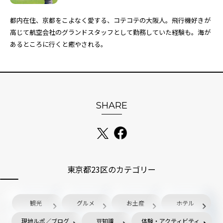
都内在住、京都をこよなく愛する、コテコテの大阪人。飛行機好きが
高じて航空会社のグランドスタッフとして勤務していた経験も。海が
あるところに行くと癒やされる。
SHARE
東京都23区のカテゴリー
観光
グルメ
お土産
ホテル
現地ルポ／ブログ
豆知識
体験・アクティビティ