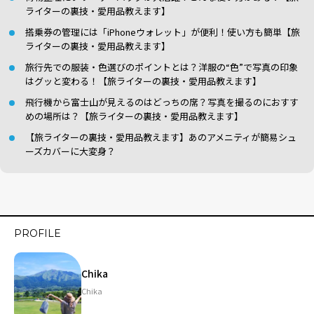
ライターの裏技・愛用品教えます】
搭乗券の管理には「iPhoneウォレット」が便利！使い方も簡単【旅
ライターの裏技・愛用品教えます】
旅行先での服装・色選びのポイントとは？洋服の“色”で写真の印象
はグッと変わる！【旅ライターの裏技・愛用品教えます】
飛行機から富士山が見えるのはどっちの席？写真を撮るのにおすす
めの場所は？【旅ライターの裏技・愛用品教えます】
【旅ライターの裏技・愛用品教えます】あのアメニティが簡易シュ
ーズカバーに大変身？
PROFILE
Chika
Chika