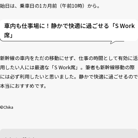
始日は、乗車日の1カ月前（午前10時）から。
車内も仕事場に！静かで快適に過ごせる「S Work
席」
新幹線の車内をただの移動にせず、仕事の時間として有効に活
用したい人には最適な「S Work席」。筆者も新幹線移動の際
には必ず利用したいと思いました。静かで快適に過ごせるので
本当におすすめです。
©︎Chika