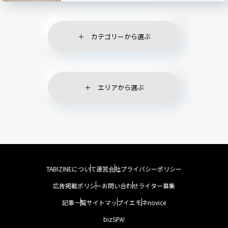
カテゴリーから選ぶ
エリアから選ぶ
TABIZINEについて
運営会社
プライバシーポリシー
広告掲載ポリシー
お問い合わせ
ライター募集
記事一覧
サイトマップ
イエモネ
novice
bizSPA!