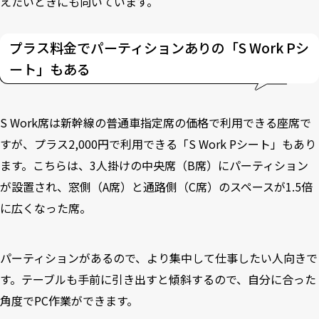
えたいときにも向いています。
プラス料金でパーティションありの「S Work Pシ
ート」もある
S Work席は新幹線の普通車指定席の価格で利用できる座席で
すが、プラス2,000円で利用できる「S Work Pシート」もあり
ます。こちらは、3人掛けの中央席（B席）にパーティション
が設置され、窓側（A席）と通路側（C席）のスペースが1.5倍
に広くなった席。
パーティションがあるので、より集中して仕事したい人向きで
す。テーブルも手前に引き出すと傾斜するので、自分に合った
角度でPC作業ができます。