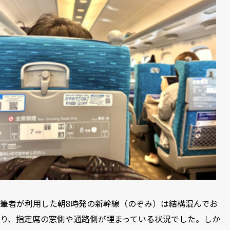
筆者が利用した朝8時発の新幹線（のぞみ）は結構混んでお
り、指定席の窓側や通路側が埋まっている状況でした。しか