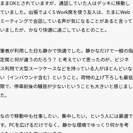
ままOKとされていますが、通話していた人はデッキに移動し
ていました。出張でよくS Work席を使う友人は、たまにWeb
ミーティングで会話している声が気になることがあると言って
いましたが、かなり快適に過ごしているとのこと。
筆者が利用した日も静かで快適でした。静かなだけで一般の指
定席と何が違うのだろう？ と考えていて思ったのが、ビジネ
ス利用で大型スーツケースなどを持っている人がほとんどいな
い（インバウンド含む）ということ。荷物の上げ下ろしも最低
限で、停車前後の騒音が少ないということも大きいと感じまし
た。
なので移動中も仕事したい、集中したい、という人には最適で
す。PCを広げるだけでなく、静かな環境でゆっくり何かを考