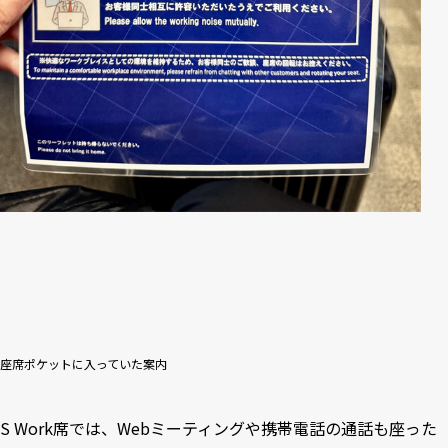
座席ポケットに入っていた案内
S Work席では、Webミーティングや携帯電話の通話も座った