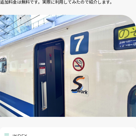
追加料金は無料です。実際に利用してみたので紹介します。