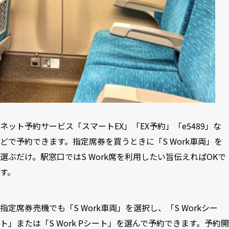
ネット予約サービス「スマートEX」「EX予約」「e5489」な
どで予約できます。指定席券を買うときに「S Work車両」を
選ぶだけ。駅窓口ではS Work席を利用したい旨伝えればOKで
す。
指定席券売機でも「S Work車両」を選択し、「S Workシー
ト」または「S Work Pシート」を選んで予約できます。予約開