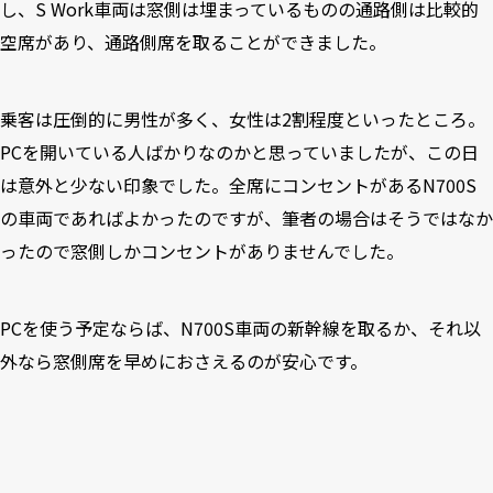
し、S Work車両は窓側は埋まっているものの通路側は比較的
空席があり、通路側席を取ることができました。
乗客は圧倒的に男性が多く、女性は2割程度といったところ。
PCを開いている人ばかりなのかと思っていましたが、この日
は意外と少ない印象でした。全席にコンセントがあるN700S
の車両であればよかったのですが、筆者の場合はそうではなか
ったので窓側しかコンセントがありませんでした。
PCを使う予定ならば、N700S車両の新幹線を取るか、それ以
外なら窓側席を早めにおさえるのが安心です。