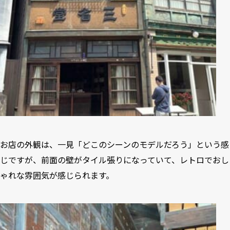
お店の外観は、一見「どこのシーンのモデルだろう」という感
じですが、前面の壁がタイル張りになっていて、レトロでおし
ゃれな雰囲気が感じられます。