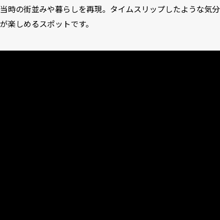
当時の街並みや暮らしを再現。タイムスリップしたような気分
が楽しめるスポットです。