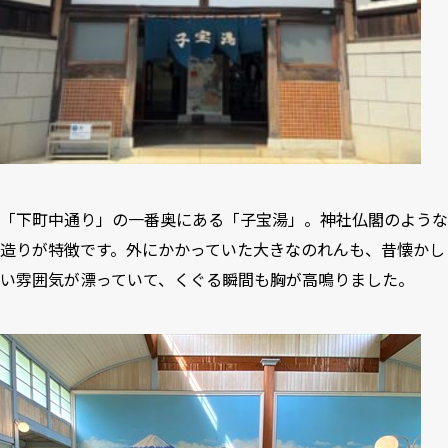
「下町中通り」の一番奥にある「子宝湯」。神社仏閣のような
造りが特徴です。外にかかっていた大きなのれんも、昔懐かし
い雰囲気が漂っていて、くぐる瞬間も胸が高鳴りました。