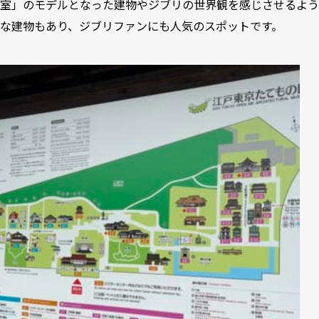
室」のモデルとなった建物やジブリの世界観を感じさせるよう
な建物もあり、ジブリファンにも人気のスポットです。