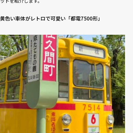
ットを紹介します。
黄色い車体がレトロで可愛い「都電7500形」