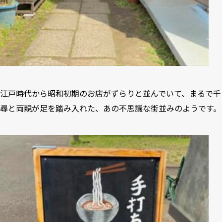
江戸時代から昭和初期のお店がずらりと並んでいて、まるで千
尋と両親が足を踏み入れた、あの不思議な街並みのようです。