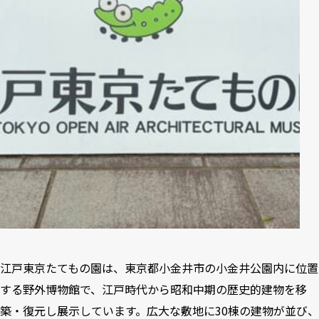
江戸東京たてもの園は、東京都小金井市の小金井公園内に位置
する野外博物館で、江戸時代から昭和中期の歴史的建物を移
築・復元し展示しています。広大な敷地に30棟の建物が並び、