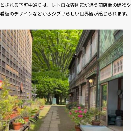
とされる下町中通りは、レトロな雰囲気が漂う商店街の建物や
看板のデザインなどからジブリらしい世界観が感じられます。