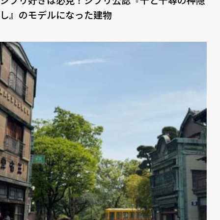
し』のモデルになった建物