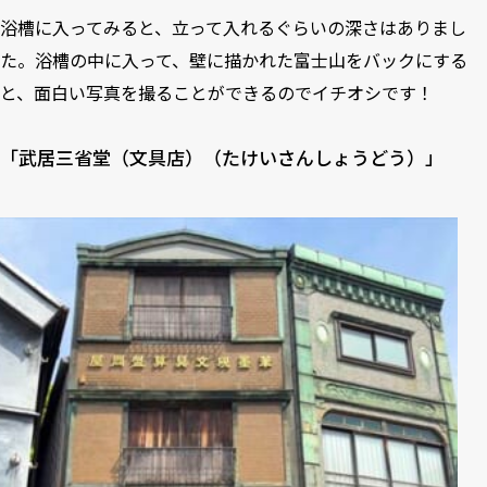
浴槽に入ってみると、立って入れるぐらいの深さはありまし
た。浴槽の中に入って、壁に描かれた富士山をバックにする
と、面白い写真を撮ることができるのでイチオシです！
「武居三省堂（文具店）（たけいさんしょうどう）」