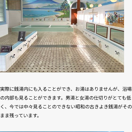
実際に銭湯内にも入ることができ、お湯はありませんが、浴場
の内部も見ることができます。男湯と女湯の仕切りがとても低
く、今では中々見ることのできない昭和の古きよき銭湯がその
まま残っています。