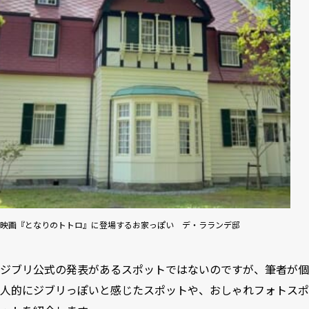
映画『となりのトトロ』に登場するお家っぽい デ・ラランデ邸
ジブリ公式の発表があるスポットではないのですが、筆者が個
人的にジブリっぽいと感じたスポットや、おしゃれフォトスポ