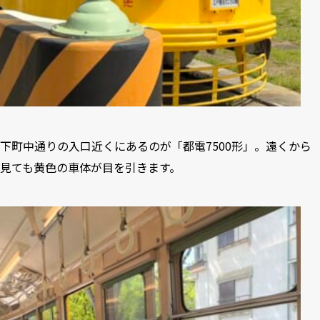
下町中通りの入口近くにあるのが「都電7500形」。遠くから
見ても黄色の車体が目を引きます。