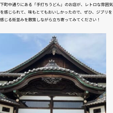
下町中通りにある「手打ちうどん」のお店が、レトロな雰囲気
を感じられて、味もとてもおいしかったので、ぜひ、ジブリを
感じる街並みを散策しながら立ち寄ってみてください！