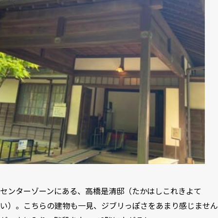
センターゾーンにある、高橋是清邸（たかはしこれきよて
い）。こちらの建物も一見、ジブリっぽさをあまり感じません