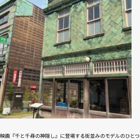
映画『千と千尋の神隠し』に登場する街並みのモデルのひとつ