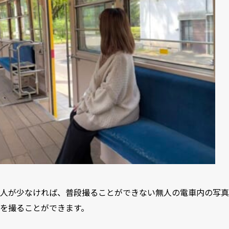
人が少なければ、普段撮ることができない無人の電車内の写真
を撮ることができます。