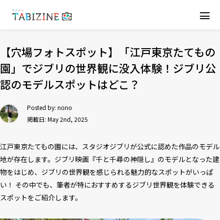
【穴場フォトスポット】「江戸東京たてもの
園」でジブリの世界観に没入体験！ジブリ公
認のモデルスポットはどこ？
Posted by:
nono
掲載日: May 2nd, 2025
江戸東京たてもの園には、スタジオジブリが公式に認めた作品のモデル
地が存在します。ジブリ映画『千と千尋の神隠し』のモデルとなった建
物をはじめ、ジブリの世界観を感じられる魅力的なスポットがいっぱ
い！ その中でも、筆者が特におすすめするジブリ世界観を体験できる
スポットをご紹介します。