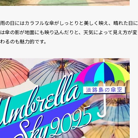
雨の日にはカラフルな傘がしっとりと美しく映え、晴れた日に
は傘の影が地面にも映り込んだりと、天気によって見え方が変
わるのも魅力的です。