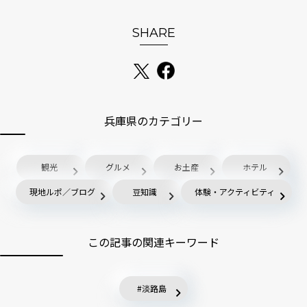
SHARE
兵庫県のカテゴリー
観光
グルメ
お土産
ホテル
現地ルポ／ブログ
豆知識
体験・アクティビティ
この記事の関連キーワード
淡路島