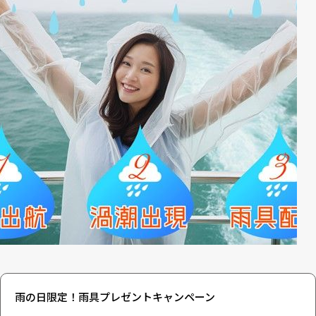
雨の日限定！雨具プレゼントキャンペーン