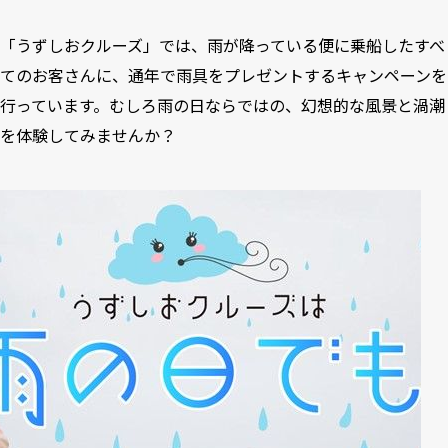
「うずしおクルーズ」では、雨が降っている便に乗船したすべ
てのお客さんに、通年で雨具をプレゼントするキャンペーンを
行っています。むしろ雨の日ならではの、幻想的な風景と渦潮
を体験してみませんか？