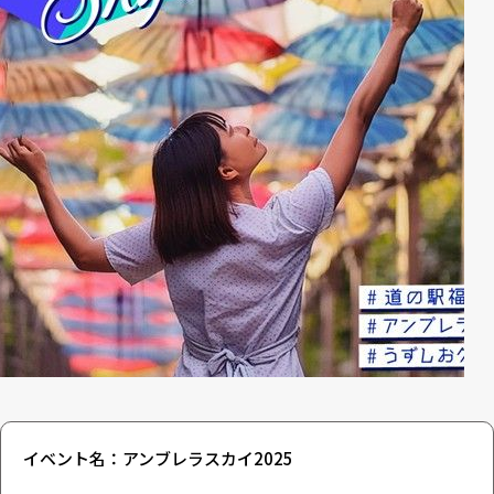
イベント名：アンブレラスカイ2025