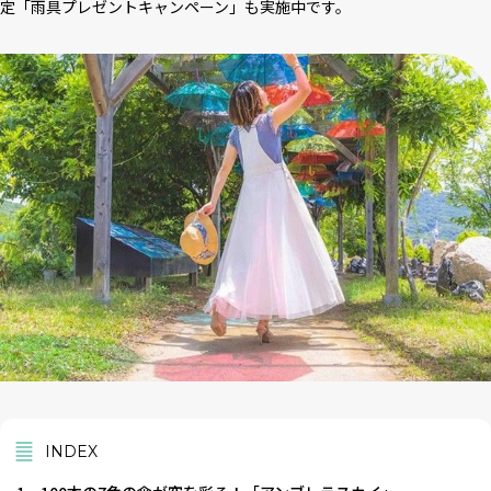
定「雨具プレゼントキャンペーン」も実施中です。
INDEX