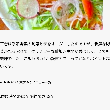
筆者は季節野菜の旬菜ピザをオーダーしたのですが、新鮮な野
菜がたっぷりで、クリスピーな薄焼き生地が香ばしく、とても
美味でした。ご飯もおいしい読書カフェってかなりポイント高
いです。
▶︎ゆふいん文学の森メニュー一覧
混む時間帯は？予約できる？