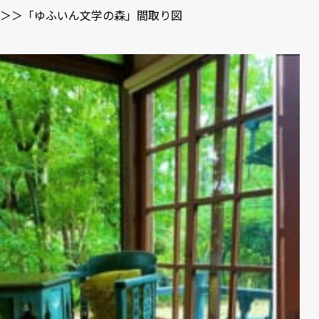
＞＞「ゆふいん文学の森」間取り図