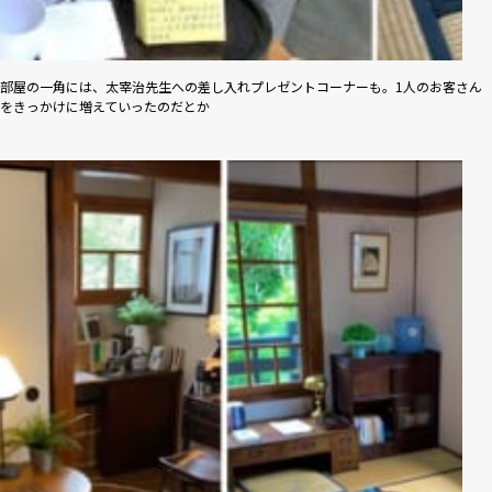
部屋の一角には、太宰治先生への差し入れプレゼントコーナーも。1人のお客さん
をきっかけに増えていったのだとか