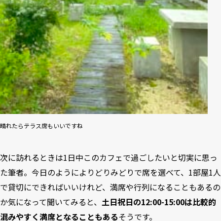
晴れたらテラス席もいいですね
次に訪れるときは1日中このカフェで過ごしたいと切実に思っ
た筆者。今日のようによりどりみどりで席を選べて、1部屋1人
で貸切にできればいいけれど、満席や行列になることもあるの
か気になって聞いてみると、
土日祝日の12:00-15:00は比較的
混みやすく満席となることもある
そうです。