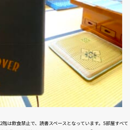
2階は飲食禁止で、読書スペースとなっています。5部屋すべて