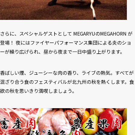
さらに、スペシャルゲストとして MEGARYUのMEGAHORN が
登場！ 夜にはファイヤーパフォーマンス集団による炎のショ
ーが繰り広げられ、昼から夜まで一日中盛り上がります。
香ばしい煙、ジューシーな肉の香り、ライブの熱気。すべてが
混ざり合う食のフェスティバルが北九州の秋を熱くします。食
欲の秋を思いきり満喫しましょう。