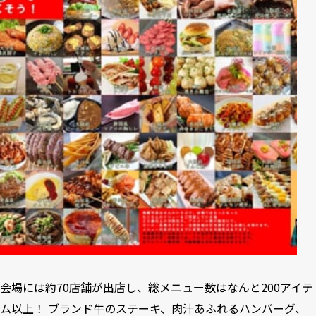
会場には約70店舗が出店し、総メニュー数はなんと200アイテ
ム以上！ ブランド牛のステーキ、肉汁あふれるハンバーグ、