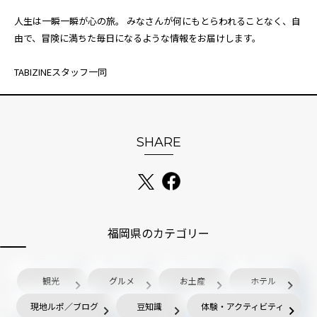
人生は一瞬一瞬が心の旅。 みなさんが何にもとらわれることなく、自
由で、冒険に満ちた毎日になるような情報をお届けします。
TABIZINEスタッフ一同
SHARE
福岡県のカテゴリー
観光
グルメ
お土産
ホテル
現地ルポ／ブログ
豆知識
体験・アクティビティ