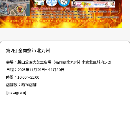
第2回 全肉祭 in 北九州
会場：勝山公園大芝生広場（福岡県北九州市小倉北区城内1-2）
日程：2025年11月29日～11月30日
時間：10:00～21:00
店舗数：約70店舗
[
Instagram
]