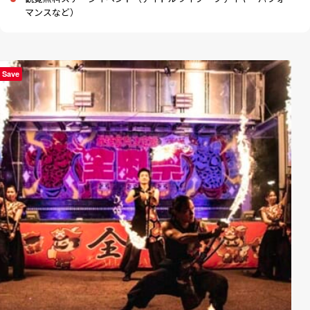
マンスなど）
Save