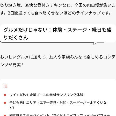
炙り焼き豚、豪快な骨付きチキンなど、全国の肉自慢が集いま
す。2日間通っても食べ尽くせないほどのラインナップです。
グルメだけじゃない！体験・ステージ・縁日も盛
りだくさん
おいしいグルメに加えて、友人や家族みんなで楽しめるコンテ
ンツが充実！
ワイン試飲や企業ブースの無料サンプリング体験
子ども向けエリア（エアー遊具・射的・スーパーボールすくいな
ど）
観覧無料ステージイベント（アイドルライブ・ファイヤーパフォー