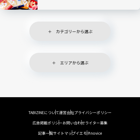
カテゴリーから選ぶ
エリアから選ぶ
TABIZINEについて
運営会社
プライバシーポリシー
広告掲載ポリシー
お問い合わせ
ライター募集
記事一覧
サイトマップ
イエモネ
novice