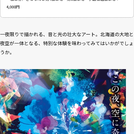
4,000円
一夜限りで描かれる、音と光の壮大なアート。北海道の大地と
夜空が一体となる、特別な体験を味わってみてはいかがでしょ
うか。