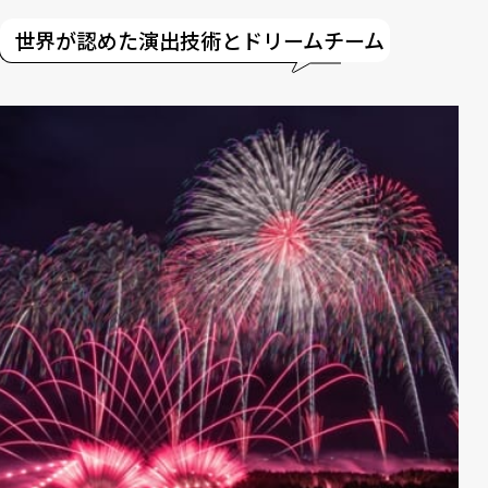
世界が認めた演出技術とドリームチーム