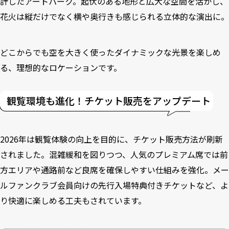
計したアートパーク。起伏のある地形と広大な空間を活かし、
花火は縦だけでなく横や奥行きも感じられる立体的な演出に。
どこからでも空を大きく使ったダイナミックな光景を楽しめ
る、理想的なロケーションです。
観覧環境も進化！チケット販売をアップデート
2026年は観覧体験の向上を目的に、チケット販売方法が刷新
されました。混雑緩和を図りつつ、人気のプレミアム席では前
方エリアや通路前など良席を確保しやすい仕組みを強化。メー
ルファンクラブ会員向けの先行入場特典付きチケットなど、よ
り快適に楽しめる工夫もされています。