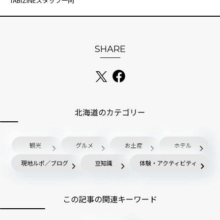
TABIZINEスタッフ一同
SHARE
北海道のカテゴリー
観光
グルメ
お土産
ホテル
現地ルポ／ブログ
豆知識
体験・アクティビティ
この記事の関連キーワード