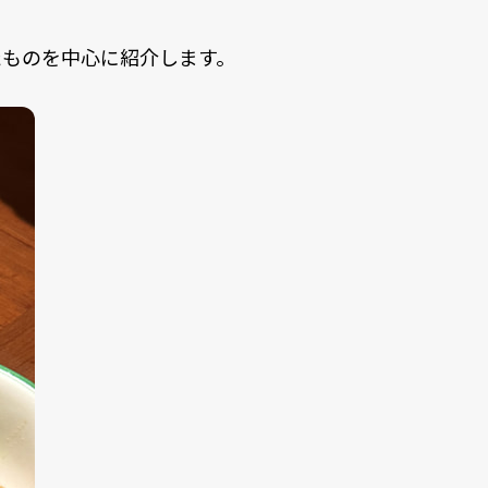
たものを中心に紹介します。