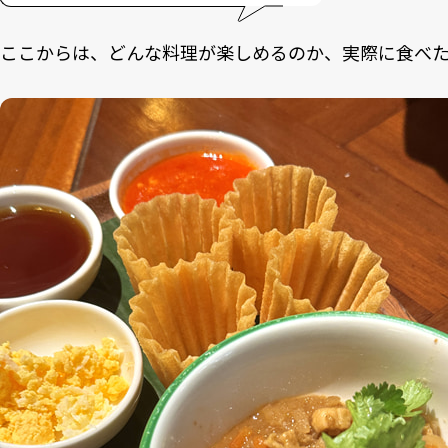
ここからは、どんな料理が楽しめるのか、実際に食べ