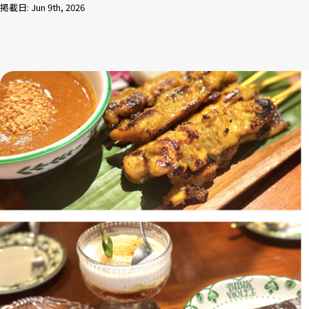
掲載日: Jun 9th, 2026