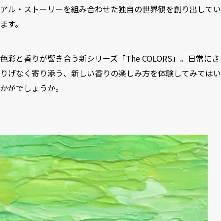
アル・ストーリーを組み合わせた独自の世界観を創り出してい
ます。
色彩と香りが響き合う新シリーズ「The COLORS」。日常にさ
りげなく寄り添う、新しい香りの楽しみ方を体験してみてはい
かがでしょうか。