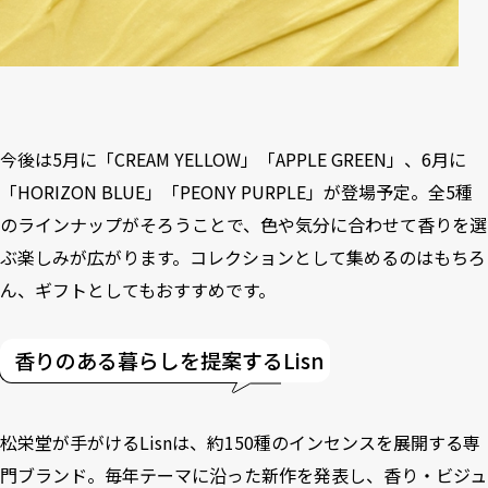
今後は5月に「CREAM YELLOW」「APPLE GREEN」、6月に
「HORIZON BLUE」「PEONY PURPLE」が登場予定。全5種
のラインナップがそろうことで、色や気分に合わせて香りを選
ぶ楽しみが広がります。コレクションとして集めるのはもちろ
ん、ギフトとしてもおすすめです。
香りのある暮らしを提案するLisn
松栄堂が手がけるLisnは、約150種のインセンスを展開する専
門ブランド。毎年テーマに沿った新作を発表し、香り・ビジュ