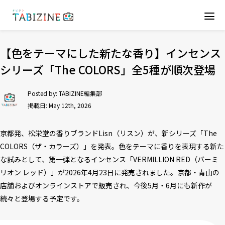
【色をテーマにした新たな香り】インセンス
シリーズ「The COLORS」全5種が順次登場
Posted by:
TABIZINE編集部
掲載日: May 12th, 2026
京都発、松栄堂の香りブランドLisn（リスン）が、新シリーズ「The
COLORS（ザ・カラーズ）」を発表。色をテーマに香りを表現する新た
な試みとして、第一弾となるインセンス「VERMILLION RED（バーミ
リオン レッド）」が2026年4月23日に発売されました。京都・青山の
店舗およびオンラインストアで販売され、今後5月・6月にも新作が
続々と登場する予定です。