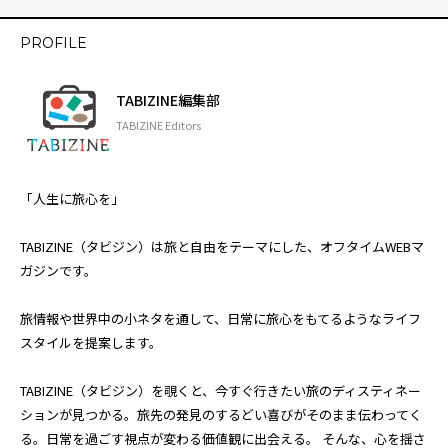
PROFILE
TABIZINE編集部
TABIZINE Editors
「人生に旅心を」
TABIZINE（タビジン）は旅と自由をテーマにした、オフタイムWEBマ
ガジンです。
旅情報や世界中の小ネタを通して、日常に旅心をもてるようなライフ
スタイルを提案します。
TABIZINE（タビジン）を覗くと、今すぐ行きたい旅のディスティネー
ションが見つかる。旅先の発見のするどい喜びがそのまま伝わってく
る。日常を過ごす視点が変わる価値観に出会える。 そんな、心を揺さ