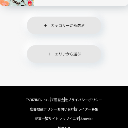
カテゴリーから選ぶ
エリアから選ぶ
TABIZINEについて
運営会社
プライバシーポリシー
広告掲載ポリシー
お問い合わせ
ライター募集
記事一覧
サイトマップ
イエモネ
novice
bizSPA!