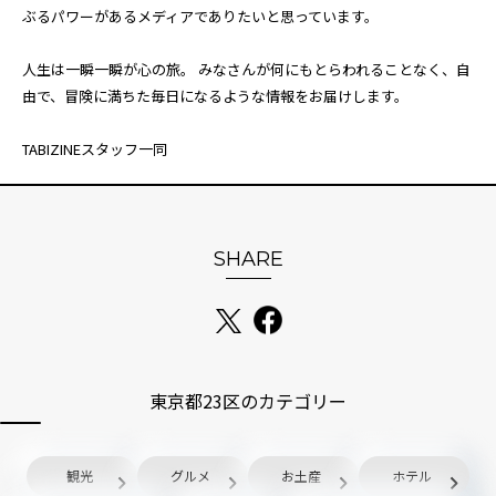
ぶるパワーがあるメディアでありたいと思っています。
人生は一瞬一瞬が心の旅。 みなさんが何にもとらわれることなく、自
由で、冒険に満ちた毎日になるような情報をお届けします。
TABIZINEスタッフ一同
SHARE
東京都23区のカテゴリー
観光
グルメ
お土産
ホテル