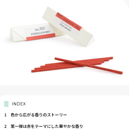
INDEX
1
色から広がる香りのストーリー
2
第一弾は赤をテーマにした華やかな香り