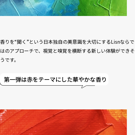
香りを“聞く”という日本独自の美意識を大切にするLisnならで
はのアプローチで、視覚と嗅覚を横断する新しい体験ができそ
うです。
第一弾は赤をテーマにした華やかな香り