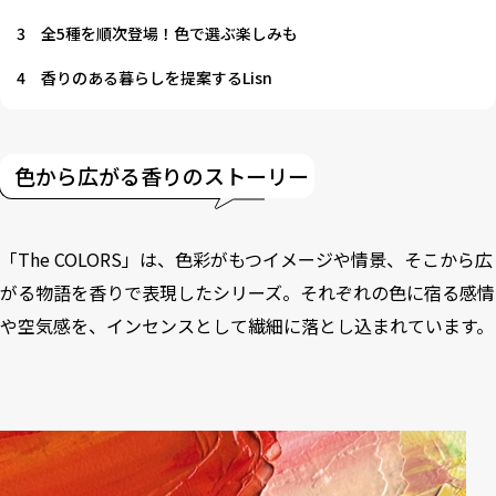
3
全5種を順次登場！色で選ぶ楽しみも
4
香りのある暮らしを提案するLisn
色から広がる香りのストーリー
「The COLORS」は、色彩がもつイメージや情景、そこから広
がる物語を香りで表現したシリーズ。それぞれの色に宿る感情
や空気感を、インセンスとして繊細に落とし込まれています。