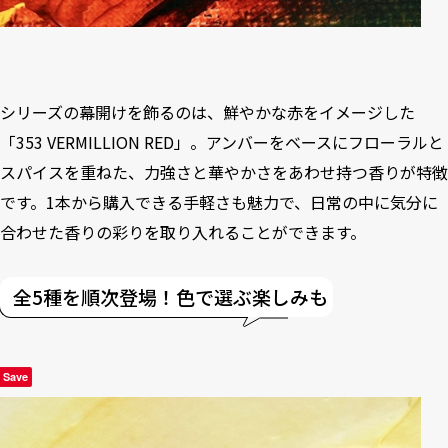
シリーズの幕開けを飾るのは、鮮やかな赤をイメージした
「353 VERMILLION RED」。アンバーをベースにフローラルと
スパイスを重ねた、力強さと華やかさをあわせ持つ香りが特徴
です。1本から購入できる手軽さも魅力で、日常の中に気分に
合わせた香りの彩りを取り入れることができます。
全5種を順次登場！色で選ぶ楽しみも
Save