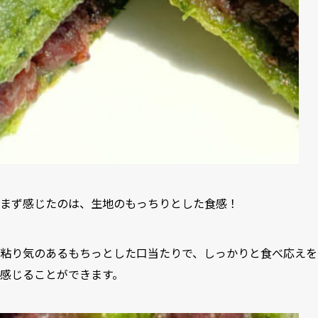
まず感じたのは、生地のもっちりとした食感！
粘り気のあるもちっとした口当たりで、しっかりと食べ応えを
感じることができます。