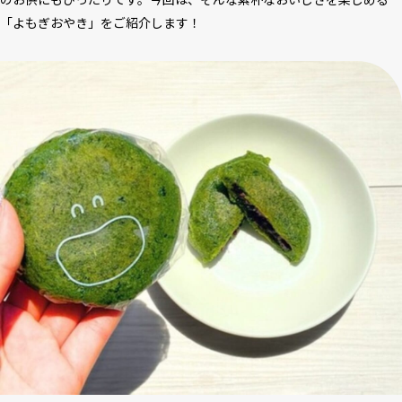
「よもぎおやき」をご紹介します！