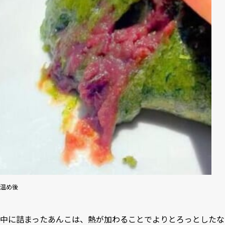
温め後
中に詰まったあんこは、熱が加わることでよりとろっとしたな