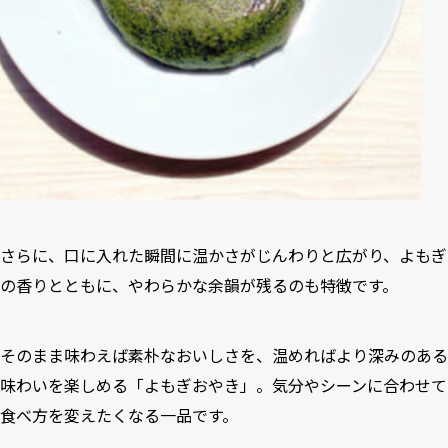
さらに、口に入れた瞬間に温かさがじんわりと広がり、よもぎ
の香りとともに、やわらかな余韻が残るのも特徴です。
そのまま味わえば素朴なおいしさを、温めればより深みのある
味わいを楽しめる「よもぎおやき」。気分やシーンに合わせて
食べ方を変えたくなる一品です。