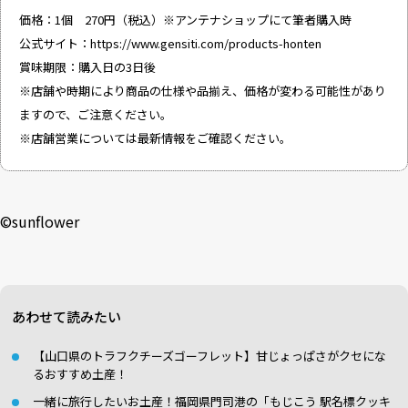
価格：1個 270円（税込）※アンテナショップにて筆者購入時
公式サイト：
https://www.gensiti.com/products-honten
賞味期限：購入日の3日後
※店舗や時期により商品の仕様や品揃え、価格が変わる可能性があり
ますので、ご注意ください。
※店舗営業については最新情報をご確認ください。
©sunflower
あわせて読みたい
【山口県のトラフクチーズゴーフレット】甘じょっぱさがクセにな
るおすすめ土産！
一緒に旅行したいお土産！福岡県門司港の「もじこう 駅名標クッキ