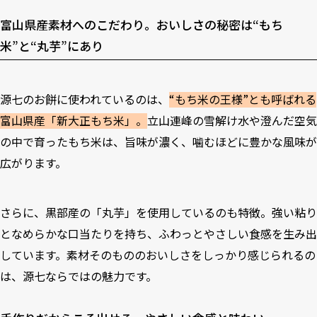
富山県産素材へのこだわり。おいしさの秘密は“もち
米”と“丸芋”にあり
源七のお餅に使われているのは、
“もち米の王様”とも呼ばれる
富山県産「新大正もち米」。
立山連峰の雪解け水や澄んだ空気
の中で育ったもち米は、旨味が濃く、噛むほどに豊かな風味が
広がります。
さらに、黒部産の「丸芋」を使用しているのも特徴。強い粘り
となめらかな口当たりを持ち、ふわっとやさしい食感を生み出
しています。素材そのもののおいしさをしっかり感じられるの
は、源七ならではの魅力です。