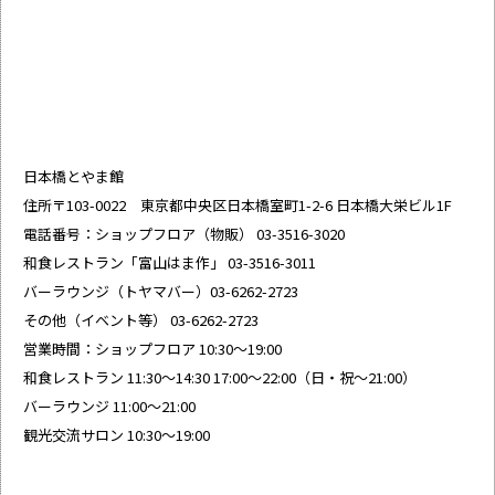
日本橋とやま館
住所〒103-0022 東京都中央区日本橋室町1-2-6 日本橋大栄ビル1F
電話番号：ショップフロア（物販） 03-3516-3020
和食レストラン「富山はま作」 03-3516-3011
バーラウンジ（トヤマバー）03-6262-2723
その他（イベント等） 03-6262-2723
営業時間：ショップフロア 10:30～19:00
和食レストラン 11:30～14:30 17:00～22:00（日・祝～21:00）
バーラウンジ 11:00～21:00
観光交流サロン 10:30～19:00