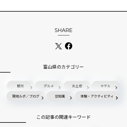
SHARE
富山県のカテゴリー
観光
グルメ
お土産
ホテル
現地ルポ／ブログ
豆知識
体験・アクティビティ
この記事の関連キーワード