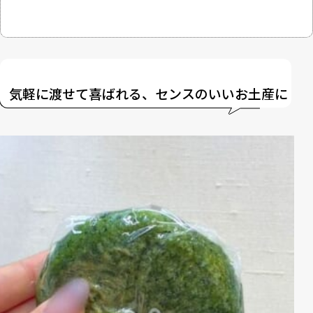
気軽に渡せて喜ばれる、センスのいいお土産に