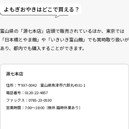
よもぎおやきはどこで買える？
富山県の「源七本店」店頭で販売されているほか、東京では
「日本橋とやま館」や「いきいき富山館」でも常時取り扱いが
あり、都内でも購入することができます。
源七本店
住所：〒937-0042 富山県魚津市六郎丸4531-1
電話番号：0120-22-4857
ファックス：0765-23-0530
営業時間：7:00～18:00（無休 臨時休業あり）