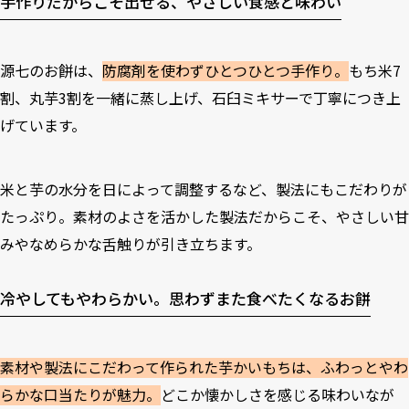
手作りだからこそ出せる、やさしい食感と味わい
源七のお餅は、
防腐剤を使わずひとつひとつ手作り。
もち米7
割、丸芋3割を一緒に蒸し上げ、石臼ミキサーで丁寧につき上
げています。
米と芋の水分を日によって調整するなど、製法にもこだわりが
たっぷり。素材のよさを活かした製法だからこそ、やさしい甘
みやなめらかな舌触りが引き立ちます。
冷やしてもやわらかい。思わずまた食べたくなるお餅
素材や製法にこだわって作られた芋かいもちは、ふわっとやわ
らかな口当たりが魅力。
どこか懐かしさを感じる味わいなが