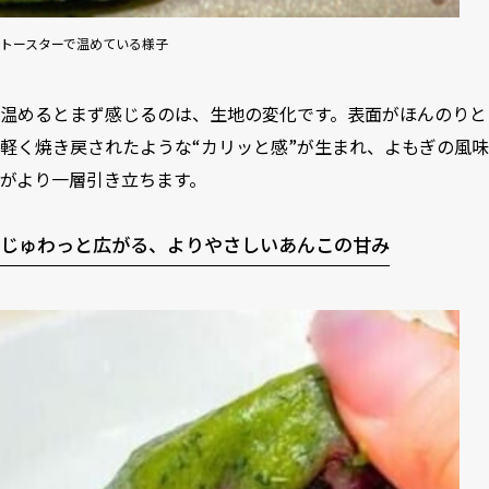
トースターで温めている様子
温めるとまず感じるのは、生地の変化です。表面がほんのりと
軽く焼き戻されたような“カリッと感”が生まれ、よもぎの風味
がより一層引き立ちます。
じゅわっと広がる、よりやさしいあんこの甘み