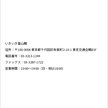
いきいき富山館
住所：〒100-0006 東京都千代田区有楽町2-10-1 東京交通会館B1F
電話番号：03-3213-1244
ファックス：03-3287-1722
営業時間：10:00～19:00（日・祝は18:00）