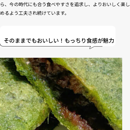
ら、今の時代にも合う食べやすさを追求し、よりおいしく楽し
めるよう工夫され続けています。
そのままでもおいしい！もっちり食感が魅力