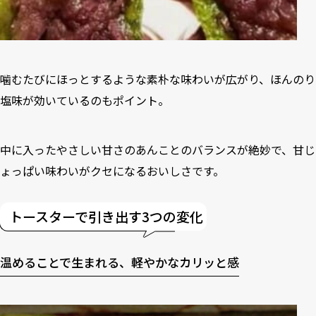
噛むたびにほっとするような素朴な味わいが広がり、ほんのり
塩味が効いているのもポイント。
中に入ったやさしい甘さのあんことのバランスが絶妙で、甘じ
ょっぱい味わいがクセになるおいしさです。
トースターで引き出す3つの変化
温めることで生まれる、軽やかなカリッと感