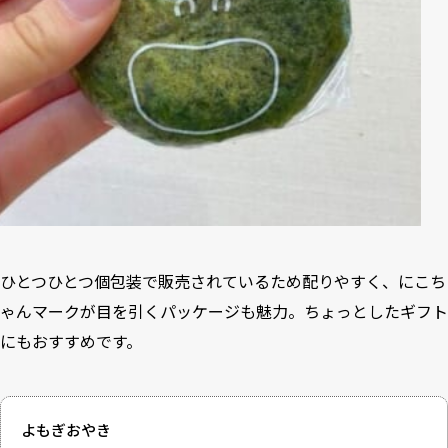
ひとつひとつ個包装で販売されているため配りやすく、にこち
ゃんマークが目を引くパッケージも魅力。ちょっとしたギフト
にもおすすめです。
よもぎおやき