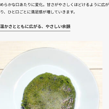
めらかな口あたりに変化。甘さがやさしくほどけるように広が
り、ひと口ごとに満足感が増していきます。
温かさとともに広がる、やさしい余韻