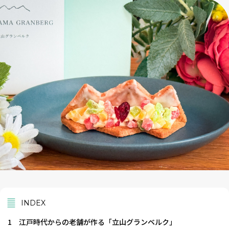
INDEX
1
江戸時代からの老舗が作る「立山グランベルク」