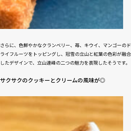
さらに、色鮮やかなクランベリー、苺、キウイ、マンゴーのド
ライフルーツをトッピングし、冠雪の立山と紅葉の色彩が融合
したデザインで、立山連峰の二つの魅力を表現したそうです。
サクサクのクッキーとクリームの風味が◎