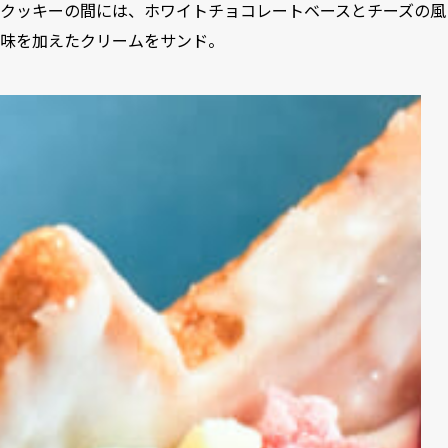
クッキーの間には、ホワイトチョコレートベースとチーズの風
味を加えたクリームをサンド。