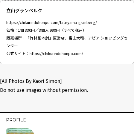
立山グランベルク
https://chikurindohonpo.com/tateyama-granberg/
価格：1個 330円／3個入 990円（すべて税込）
販売場所：「竹林堂本舗」直営店、富山大和、アピア ショッピングセ
ンター
公式サイト：
https://chikurindohonpo.com/
[All Photos By Kaori Simon]
Do not use images without permission.
PROFILE