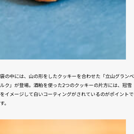
袋の中には、山の形をしたクッキーを合わせた「立山グランベ
ルク」が登場。酒粕を使った2つのクッキーの片方には、冠雪
をイメージして白いコーティングがされているのがポイントで
す。