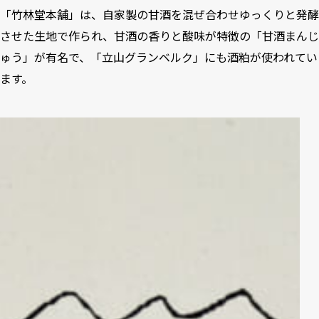
「竹林堂本舗」は、自家製の甘酒を混ぜ合わせゆっくりと発酵
させた生地で作られ、甘酒の香りと酸味が特徴の「甘酒まんじ
ゅう」が有名で、「立山グランベルク」にも酒粕が使われてい
ます。