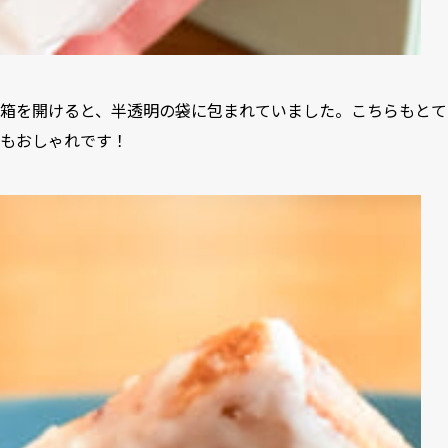
箱を開けると、半透明の袋に包まれていました。こちらもとて
もおしゃれです！