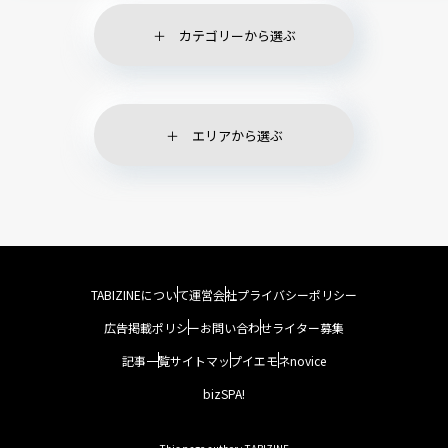
カテゴリーから選ぶ
エリアから選ぶ
TABIZINEについて
運営会社
プライバシーポリシー
広告掲載ポリシー
お問い合わせ
ライター募集
記事一覧
サイトマップ
イエモネ
novice
bizSPA!