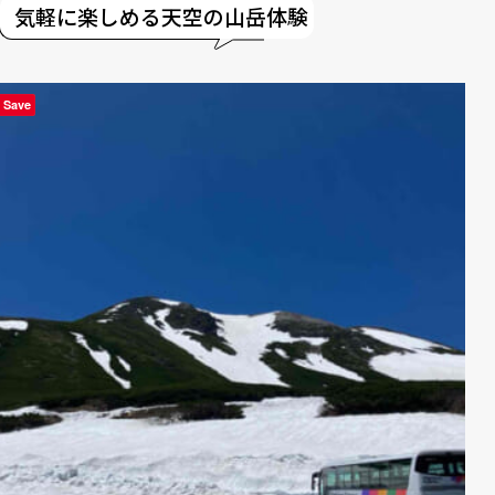
気軽に楽しめる天空の山岳体験
Save