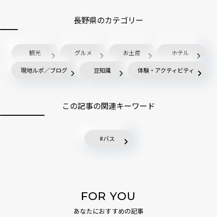
長野県のカテゴリー
観光
グルメ
お土産
ホテル
現地ルポ／ブログ
豆知識
体験・アクティビティ
この記事の関連キーワード
バス
FOR YOU
あなたにおすすめの記事