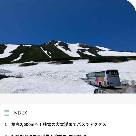
INDEX
1
標高2,600mへ！残雪の大雪渓までバスでアクセス