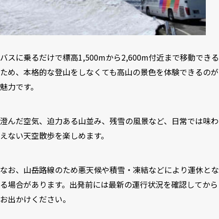
バスに乗るだけで標高1,500mから2,600m付近まで移動できる
ため、本格的な登山をしなくても高山の景色を体験できるのが
魅力です。
澄んだ空気、迫力ある山並み、残雪の風景など、日常では味わ
えない天空散歩を楽しめます。
なお、山岳路線のため悪天候や積雪・凍結などにより運休とな
る場合があります。出発前には最新の運行状況を確認してから
お出かけください。