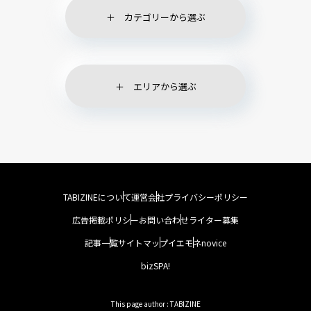
カテゴリーから選ぶ
エリアから選ぶ
TABIZINEについて
運営会社
プライバシーポリシー
広告掲載ポリシー
お問い合わせ
ライター募集
記事一覧
サイトマップ
イエモネ
novice
bizSPA!
This page author : TABIZINE