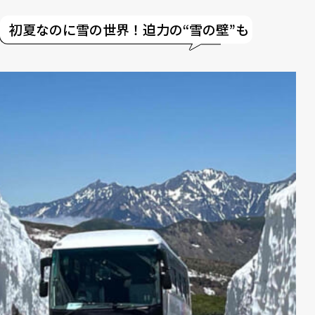
初夏なのに雪の世界！迫力の“雪の壁”も