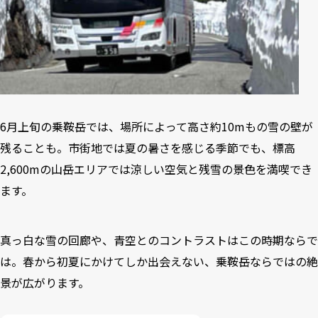
6月上旬の乗鞍岳では、場所によって高さ約10mもの雪の壁が
残ることも。市街地では夏の暑さを感じる季節でも、標高
2,600mの山岳エリアでは涼しい空気と残雪の景色を満喫でき
ます。
真っ白な雪の回廊や、青空とのコントラストはこの時期ならで
は。春から初夏にかけてしか出会えない、乗鞍岳ならではの絶
景が広がります。