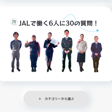
カテゴリーから選ぶ