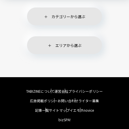
カテゴリーから選ぶ
エリアから選ぶ
TABIZINEについて
運営会社
プライバシーポリシー
広告掲載ポリシー
お問い合わせ
ライター募集
記事一覧
サイトマップ
イエモネ
novice
bizSPA!