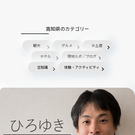
高知県のカテゴリー
観光
グルメ
お土産
ホテル
現地ルポ／ブログ
豆知識
体験・アクティビティ