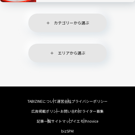
カテゴリーから選ぶ
エリアから選ぶ
TABIZINEについて
運営会社
プライバシーポリシー
広告掲載ポリシー
お問い合わせ
ライター募集
記事一覧
サイトマップ
イエモネ
novice
bizSPA!