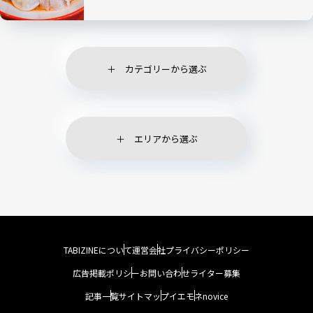
カテゴリーから選ぶ
エリアから選ぶ
TABIZINEについて
運営会社
プライバシーポリシー
広告掲載ポリシー
お問い合わせ
ライター募集
記事一覧
サイトマップ
イエモネ
novice