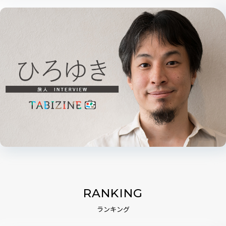
RANKING
ランキング