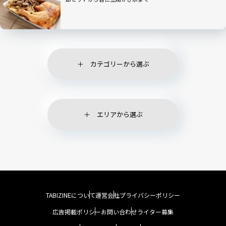
カテゴリーから選ぶ
エリアから選ぶ
TABIZINEについて
運営会社
プライバシーポリシー
広告掲載ポリシー
お問い合わせ
ライター募集