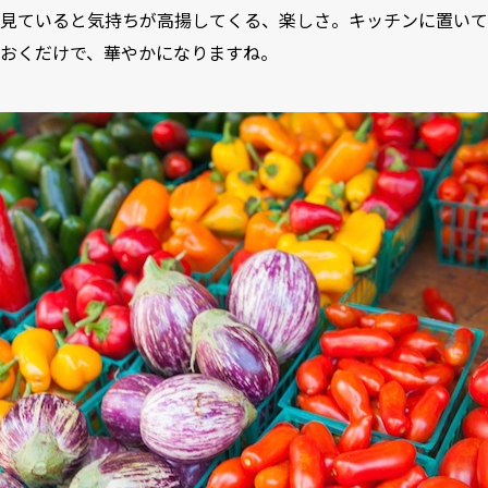
見ていると気持ちが高揚してくる、楽しさ。キッチンに置いて
おくだけで、華やかになりますね。