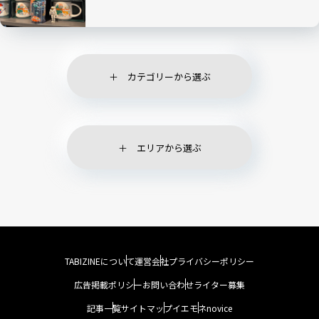
カテゴリーから選ぶ
エリアから選ぶ
TABIZINEについて
運営会社
プライバシーポリシー
広告掲載ポリシー
お問い合わせ
ライター募集
記事一覧
サイトマップ
イエモネ
novice