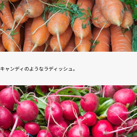
キャンディのようなラディッシュ。