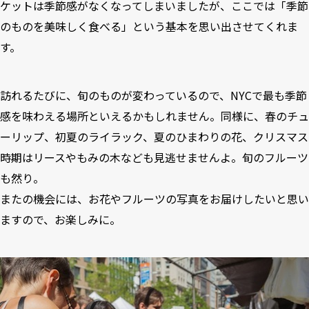
ケットは季節感がなくなってしまいましたが、ここでは「季節
のものを美味しく食べる」という基本を思い出させてくれま
す。
訪れるたびに、旬のものが変わっているので、NYCで最も季節
感を味わえる場所といえるかもしれません。同様に、春のチュ
ーリップ、初夏のライラック、夏のひまわりの花、クリスマス
時期はリースやもみの木なども見逃せませんよ。旬のフルーツ
も然り。
またの機会には、お花やフルーツの写真をお届けしたいと思い
ますので、お楽しみに。