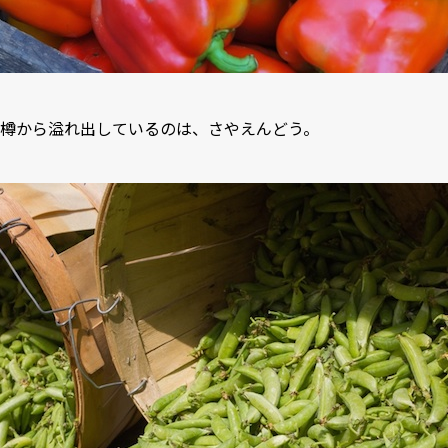
樽から溢れ出しているのは、さやえんどう。