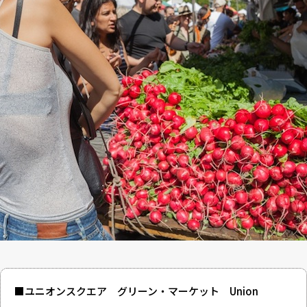
■ユニオンスクエア グリーン・マーケット
Union