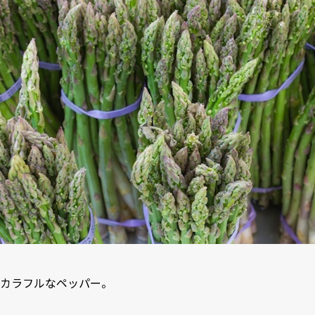
カラフルなペッパー。