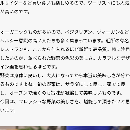
ルサイダーなど買い食いも楽しめるので、ツーリストにも人気
が高いのです。
オーガニックものが多いので、ベジタリアン、ヴィーガンなど
ヘルシー意識の高い人たちも多く集まっています。近所の有名
レストランも、ここから仕入れるほど新鮮で高品質。特に注目
したいのが、並べられた野菜の色彩の美しさ。カラフルなデザ
イン画を思わせるほどです。
野菜は身体に良いし、大人になってから本当の美味しさが分か
るものですよね。旬の野菜は、サラダにして良し、茹でて良
し、オーブンで焼くのも旨味が凝縮して美味しいものです。
今回は、フレッシュな野菜の美しさを、堪能して頂きたいと思
います。