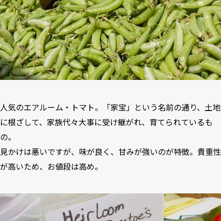
人気のエアルーム・トマト。「家宝」という名前の通り、土地
に根ざして、家族代々大事に受け継がれ、育てられているも
の。
見かけは悪いですが、味が良く、甘みが強いのが特徴。貴重性
が高いため、お値段は高め。