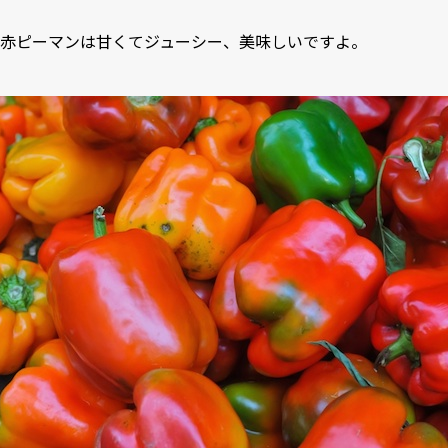
赤ピーマンは甘くてジューシー、美味しいですよ。