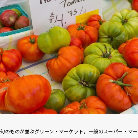
旬のものが並ぶグリーン・マーケット。一般のスーパー・マー