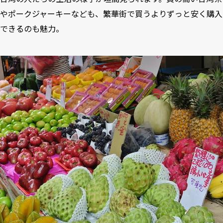
やポークジャーキーなども、繁華街で買うよりずっと安く購入
できるのも魅力。