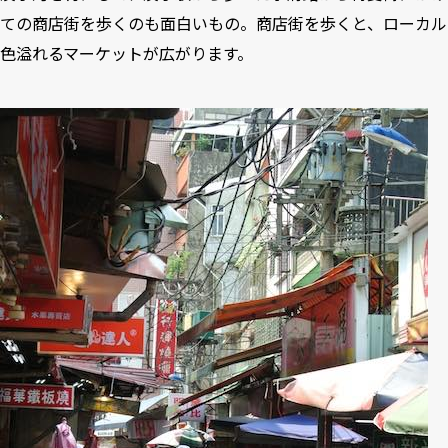
ての商店街を歩くのも面白いもの。商店街を歩くと、ローカル
色溢れるマーケットが広がります。