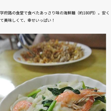
学府路の食堂で食べたあっさり味の海鮮麺（約180円）。安く
て美味しくて、幸せいっぱい！