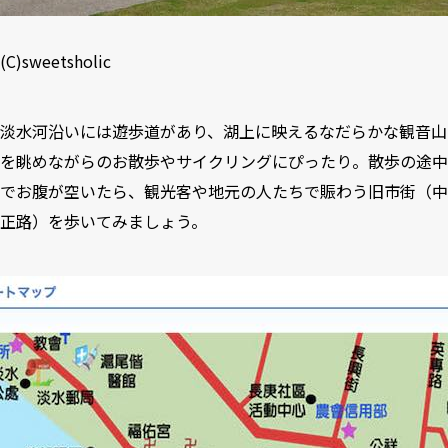
(C)sweetsholic
淡水河沿いには遊歩道があり、湖上に映えるなだらかな観音山
を眺めながらのお散歩やサイクリングにぴったり。散歩の途中
でお腹が空いたら、観光客や地元の人たちで賑わう旧市街（中
正路）を歩いてみましょう。