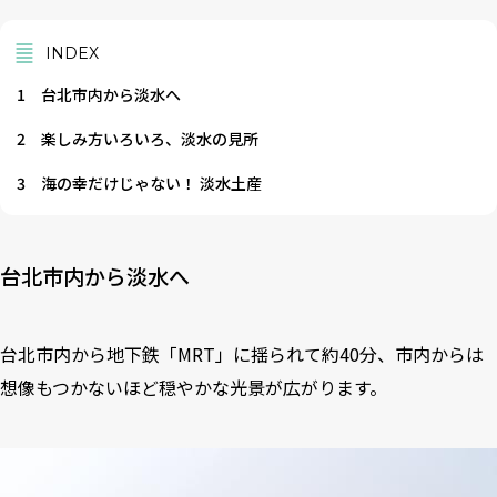
INDEX
1
台北市内から淡水へ
2
楽しみ方いろいろ、淡水の見所
3
海の幸だけじゃない！ 淡水土産
台北市内から淡水へ
台北市内から地下鉄「MRT」に揺られて約40分、市内からは
想像もつかないほど穏やかな光景が広がります。