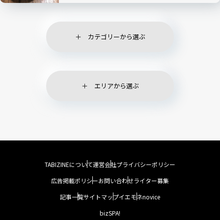
カテゴリーから選ぶ
エリアから選ぶ
TABIZINEについて
運営会社
プライバシーポリシー
広告掲載ポリシー
お問い合わせ
ライター募集
記事一覧
サイトマップ
イエモネ
novice
bizSPA!