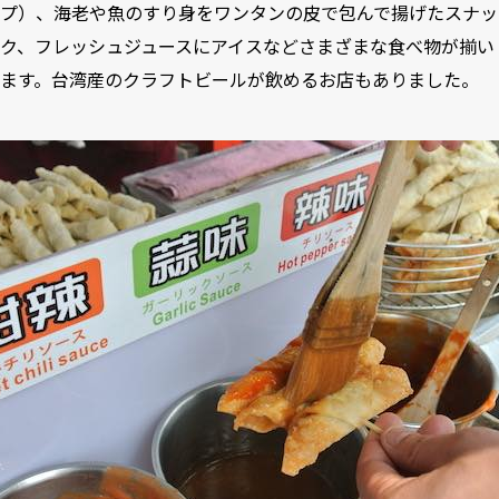
プ）、海老や魚のすり身をワンタンの皮で包んで揚げたスナッ
ク、フレッシュジュースにアイスなどさまざまな食べ物が揃い
ます。台湾産のクラフトビールが飲めるお店もありました。