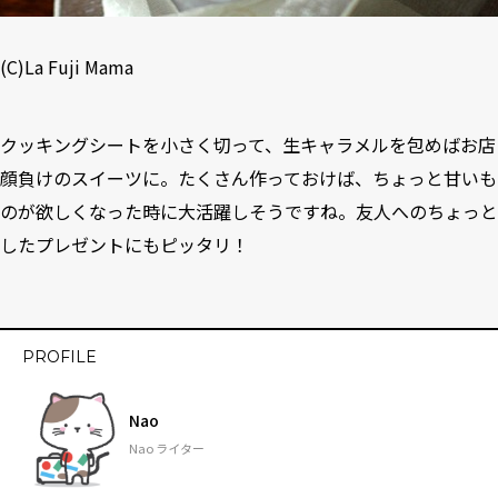
(C)
La Fuji Mama
クッキングシートを小さく切って、生キャラメルを包めばお店
顔負けのスイーツに。たくさん作っておけば、ちょっと甘いも
のが欲しくなった時に大活躍しそうですね。友人へのちょっと
したプレゼントにもピッタリ！
PROFILE
Nao
Nao ライター