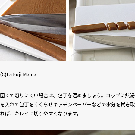
(C)
La Fuji Mama
固くて切りにくい場合は、包丁を温めましょう。コップに熱湯
を入れて包丁をくぐらせキッチンペーパーなどで水分を拭き取
れば、キレイに切りやすくなります。