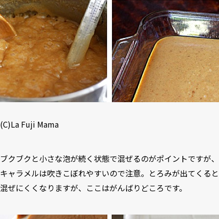
(C)
La Fuji Mama
ブクブクと小さな泡が続く状態で混ぜるのがポイントですが、
キャラメルは吹きこぼれやすいので注意。とろみが出てくると
混ぜにくくなりますが、ここはがんばりどころです。