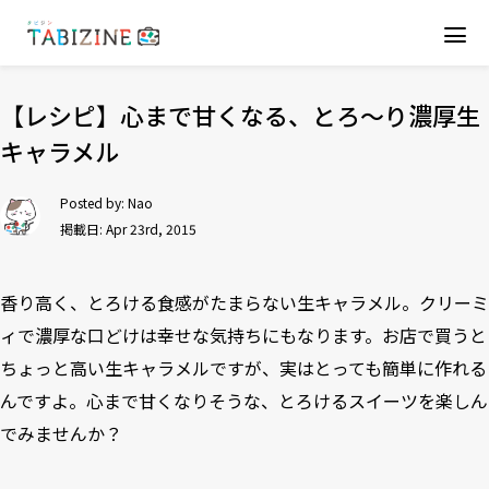
【レシピ】心まで甘くなる、とろ〜り濃厚生
キャラメル
Posted by:
Nao
掲載日: Apr 23rd, 2015
香り高く、とろける食感がたまらない生キャラメル。クリーミ
ィで濃厚な口どけは幸せな気持ちにもなります。お店で買うと
ちょっと高い生キャラメルですが、実はとっても簡単に作れる
んですよ。心まで甘くなりそうな、とろけるスイーツを楽しん
でみませんか？