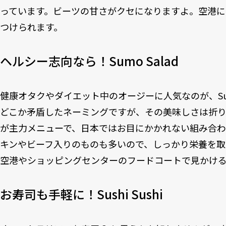
っています。ビーツの甘さがクセになりますよ。空港に
つけられます。
ヘルシー志向なら！Sumo Salad
健康オタクやダイエット中のオージーに人気なのが、Sum
どこか矛盾したネーミングですが、その美味しさは折り
が主力メニューで、日本ではお目にかかれない組み合わ
キンやビーフ入りのものも多いので、しっかり栄養を取
空港やショッピングセンターのフードコートで見かける
お寿司も手軽に！Sushi Sushi