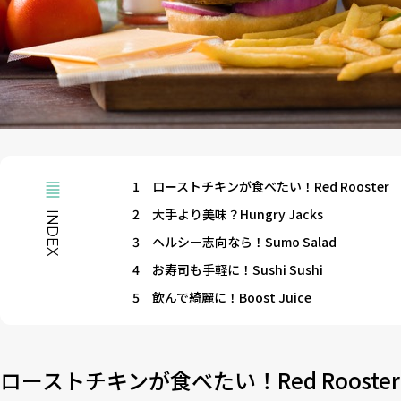
1
ローストチキンが食べたい！Red Rooster
2
大手より美味？Hungry Jacks
INDEX
3
ヘルシー志向なら！Sumo Salad
4
お寿司も手軽に！Sushi Sushi
5
飲んで綺麗に！Boost Juice
ローストチキンが食べたい！Red Rooster