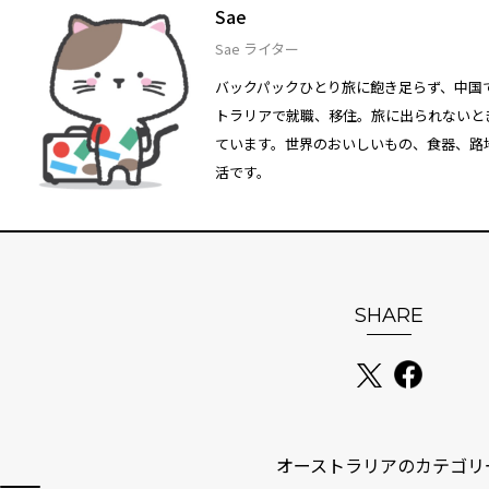
Sae
Sae ライター
バックパックひとり旅に飽き足らず、中国
トラリアで就職、移住。旅に出られないと
ています。世界のおいしいもの、食器、路
活です。
SHARE
オーストラリアのカテゴリ