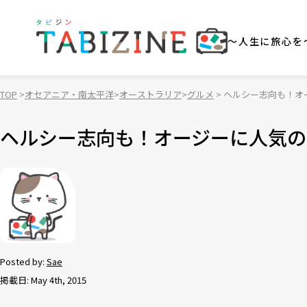
～人生に旅心を
TOP
オセアニア・南太平洋
オーストラリア
グルメ
ヘルシー志向も！オ
ヘルシー志向も！オージーに人気の
Posted by:
Sae
掲載日: May 4th, 2015