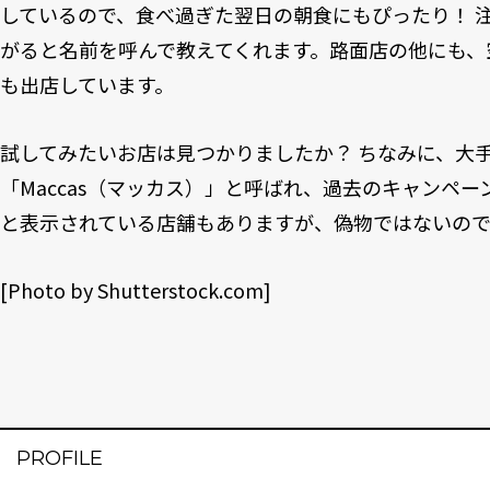
しているので、食べ過ぎた翌日の朝食にもぴったり！ 
がると名前を呼んで教えてくれます。路面店の他にも、
も出店しています。
試してみたいお店は見つかりましたか？ ちなみに、大
「Maccas（マッカス）」と呼ばれ、過去のキャンペーン
と表示されている店舗もありますが、偽物ではないの
[Photo by
Shutterstock.com
]
PROFILE