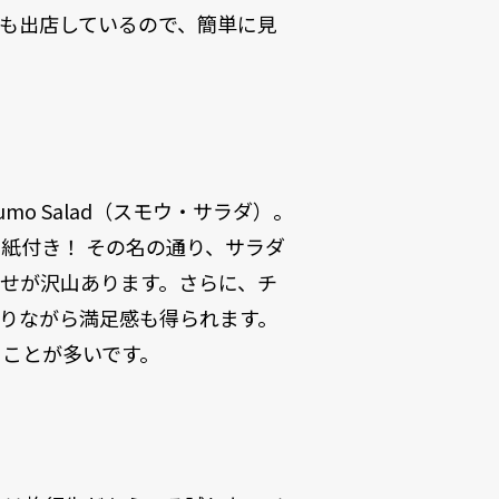
も出店しているので、簡単に見
o Salad（スモウ・サラダ）。
紙付き！ その名の通り、サラダ
せが沢山あります。さらに、チ
りながら満足感も得られます。
ことが多いです。