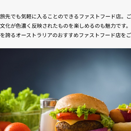
旅先でも気軽に入ることのできるファストフード店。
文化が色濃く反映されたものを楽しめるのも魅力です
を誇るオーストラリアのおすすめファストフード店を