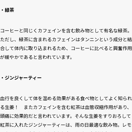
・緑茶
コーヒーと同じくカフェインを含む飲み物として有名な緑茶。
ただし、緑茶に含まれるカフェインはタンニンという成分と結
合して体内に取り込まれるため、コーヒーに比べると興奮作用
が緩やかであると言われています。
・ジンジャーティー
血行を良くして体を温める効果がある食べ物としてよく知られ
る生姜！ またカフェインを含む紅茶は血管収縮作用があり、
頭痛に効果的だと言われています。そんな生姜をすりおろして
紅茶に入れたジンジャーティーは、雨の日最適な飲み物。レモ