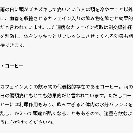
雨の日に頭がズキズキして痛いという人は頭を冷やすこと以外
に、血管を収縮させるカフェイン入りの飲み物を飲むと効果的
だと言われています。また適度なカフェイン摂取は副交感神経
を刺激し、体をシャキッとリフレッシュさせてくれる効果も期
待できます。
・コーヒー
カフェイン入りの飲み物の代表格的存在であるコーヒー。雨の
日の偏頭痛にもとても効果的だと言われています。ただしコー
ヒーには利尿作用もあり、飲みすぎると体内の水分バランスを
乱し、かえって頭痛が酷くなることもあるので、適量を飲むよ
うに心がけてくださいね。