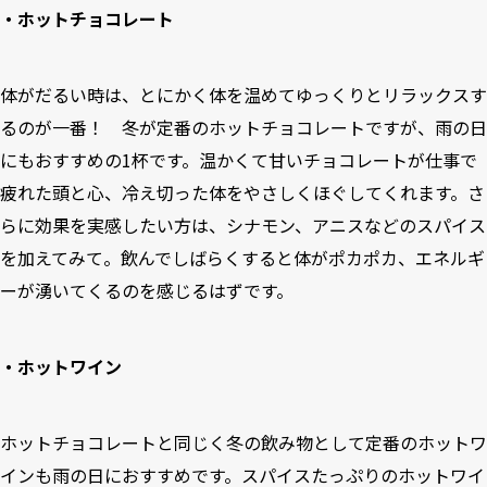
・ホットチョコレート
体がだるい時は、とにかく体を温めてゆっくりとリラックスす
るのが一番！ 冬が定番のホットチョコレートですが、雨の日
にもおすすめの1杯です。温かくて甘いチョコレートが仕事で
疲れた頭と心、冷え切った体をやさしくほぐしてくれます。さ
らに効果を実感したい方は、シナモン、アニスなどのスパイス
を加えてみて。飲んでしばらくすると体がポカポカ、エネルギ
ーが湧いてくるのを感じるはずです。
・ホットワイン
ホットチョコレートと同じく冬の飲み物として定番のホットワ
インも雨の日におすすめです。スパイスたっぷりのホットワイ