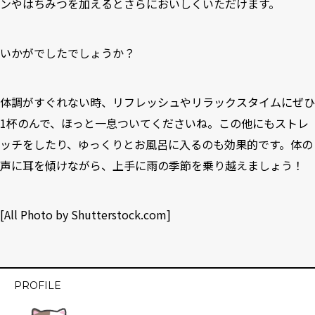
ンやはちみつを加えるとさらにおいしくいただけます。
いかがでしたでしょうか？
体調がすぐれない時、リフレッシュやリラックスタイムにぜひ
1杯のんで、ほっと一息ついてくださいね。この他にもストレ
ッチをしたり、ゆっくりとお風呂に入るのも効果的です。体の
声に耳を傾けながら、上手に雨の季節を乗り越えましょう！
[All Photo by
Shutterstock.com
]
PROFILE