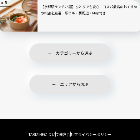
【京都駅ランチ25選】ひとりでも安心！コスパ最高のおすすめ
のお店を厳選｜駅ビル・駅周辺・Map付き
カテゴリーから選ぶ
エリアから選ぶ
TABIZINEについて
運営会社
プライバシーポリシー