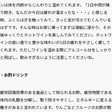
ンは体を内側からじんわりと温めてくれます。「1日中雨が降
り続き、なんだか今日は疲れが溜まったな・・・」と感じる
時、ふくらはぎを触ってみて。きっと足が冷えてむくんでいる
はずです。そんな時はお家に帰ってまずは湯船に浸かり、その
後ゆっくりとホットワインを楽しんでみてください。ホットワ
インの良い香りと豊かな味わいが1日の疲れをやさしく癒して
くれます。ただしワインを温める際にアルコール分をしっかり
と飛ばし、飲みすぎないように注意してくださいね。
・お酢ドリンク
疲労回復効果のある食品として知られるお酢。疲労物質である
体内の乳酸を分解し、取り除きやすくし、エネルギーに変える
働きがあると言われています。りんごなどフルーツのお酢が飲