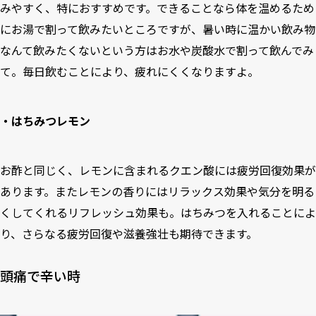
みやすく、特におすすめです。できることなら体を温めるため
にお湯で割って飲みたいところですが、暑い時に温かい飲み物
なんて飲みたくないという方はお水や炭酸水で割って飲んでみ
て。毎日飲むことにより、疲れにくくなりますよ。
・はちみつレモン
お酢と同じく、レモンに含まれるクエン酸には疲労回復効果が
あります。またレモンの香りにはリラックス効果や気分を明る
くしてくれるリフレッシュ効果も。はちみつを入れることによ
り、さらなる疲労回復や滋養強壮も期待できます。
頭痛で辛い時