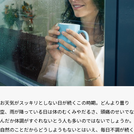
お天気がスッキリとしない日が続くこの時期。どんより曇り
空、雨が降っている日は体のむくみやだるさ、頭痛のせいでな
んだか体調がすぐれないとう人も多いのではないでしょうか。
自然のことだからどうしようもないとはいえ、毎日不調が続く