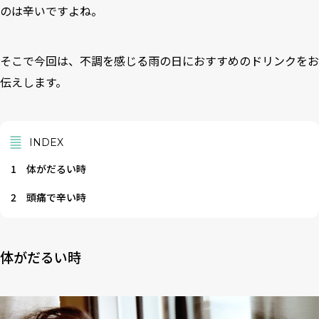
のは辛いですよね。
そこで今回は、不調を感じる雨の日におすすめのドリンクをお
伝えします。
INDEX
1
体がだるい時
2
頭痛で辛い時
体がだるい時