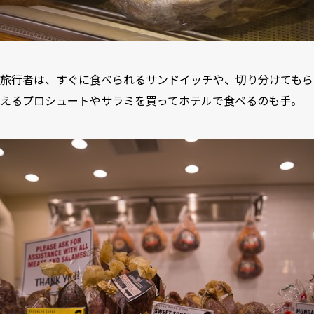
旅行者は、すぐに食べられるサンドイッチや、切り分けてもら
えるプロシュートやサラミを買ってホテルで食べるのも手。