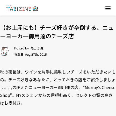
【お土産にも】チーズ好きが卒倒する、ニュ
ーヨーカー御用達のチーズ店
Posted by:
青山 沙羅
掲載日: Aug 27th, 2015
秋の夜長は、ワインを片手に美味しいチーズをいただきたいも
の。チーズ好きなあなたに、とっておきの店をご紹介しましょ
う。舌の肥えたニューヨーカー御用達の店、”Murray’s Cheese
Shop”。NYのシェフからの信頼も高く、セレクトの質の高さ
はお墨付き。