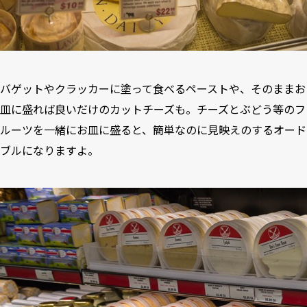
バゲットやクラッカーに塗って食べるペーストや、そのままお
皿に盛れば良いだけのカットチーズも。チーズとぶどう等のフ
ルーツを一緒にお皿に盛ると、簡単なのに見映えのするオード
ブルになりますよ。