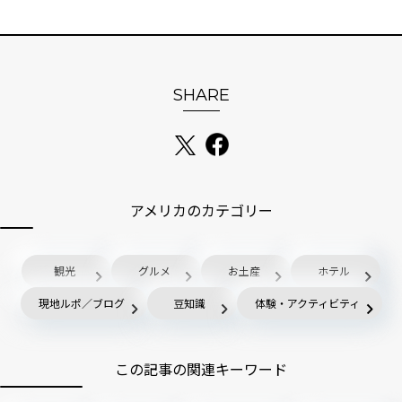
SHARE
アメリカのカテゴリー
観光
グルメ
お土産
ホテル
現地ルポ／ブログ
豆知識
体験・アクティビティ
この記事の関連キーワード