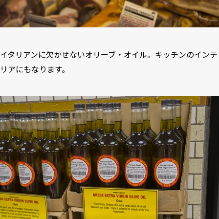
イタリアンに欠かせないオリーブ・オイル。キッチンのインテ
リアにもなります。