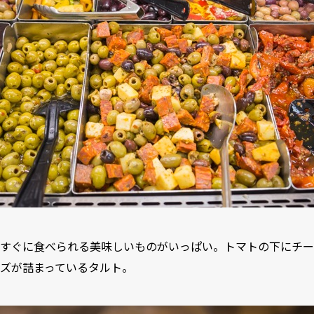
すぐに食べられる美味しいものがいっぱい。トマトの下にチー
ズが詰まっているタルト。