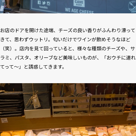
お店のドアを開けた途端、チーズの良い香りがふんわり漂って
きて、思わずウットリ。匂いだけでワインが飲めそうなほど
（笑）。店内を見て回っていると、様々な種類のチーズや、サ
ラミ、パスタ、オリーブなど美味しいものが、「おウチに連れ
てって〜」と誘惑してきます。