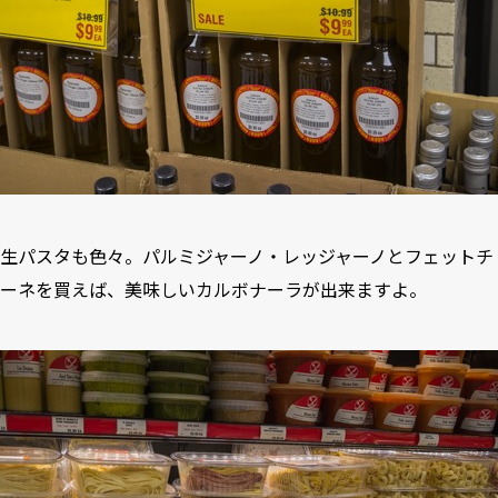
生パスタも色々。パルミジャーノ・レッジャーノとフェットチ
ーネを買えば、美味しいカルボナーラが出来ますよ。