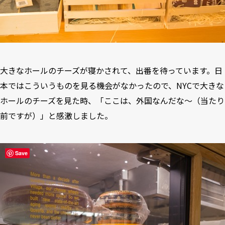
大きなホールのチーズが寝かされて、出番を待っています。日
本ではこういうものを見る機会がなかったので、NYCで大きな
ホールのチーズを見た時、「ここは、外国なんだな〜（当たり
前ですが）」と感激しました。
Save