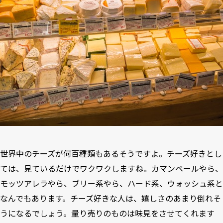
世界中のチーズが何百種類もあるそうですよ。チーズ好きとし
ては、見ているだけでワクワクしますね。カマンベールやら、
モッツアレラやら、ブリー系やら、ハード系、ウォッシュ系と
なんでもあります。チーズ好きな人は、嬉しさのあまり倒れそ
うになるでしょう。量り売りのものは味見をさせてくれます