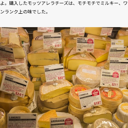
よ。購入したモッツアレラチーズは、モチモチでミルキー、ワ
ンランク上の味でした。