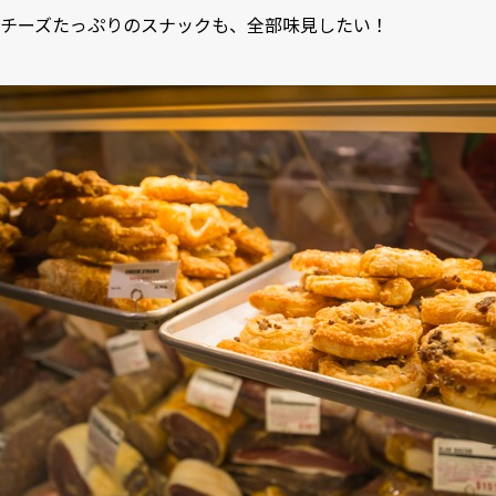
チーズたっぷりのスナックも、全部味見したい！