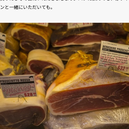
ンと一緒にいただいても。