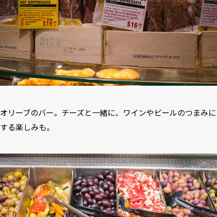
オリーブのバー。チーズと一緒に、ワインやビールのつまみに
する楽しみも。