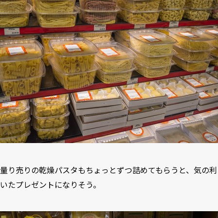
量り売りの乾燥パスタもちょっとずつ詰めてもらうと、気の利
いたプレゼントになりそう。