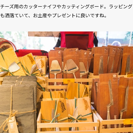
チーズ用のカッターナイフやカッティングボード。ラッピング
も洒落ていて、お土産やプレゼントに良いですね。