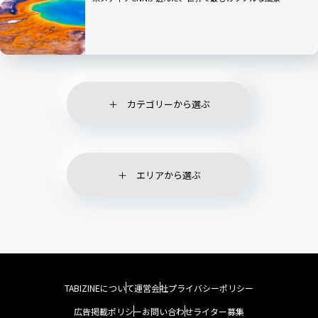
カテゴリーから選ぶ
エリアから選ぶ
TABIZINEについて
運営会社
プライバシーポリシー
広告掲載ポリシー
お問い合わせ
ライター募集