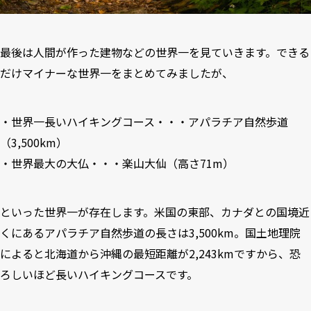
最後は人間が作った建物などの世界一を見ていきます。できる
だけマイナーな世界一をまとめてみましたが、
・世界一長いハイキングコース・・・アパラチア自然歩道
（3,500km）
・世界最大の大仏・・・楽山大仙（高さ71m）
といった世界一が存在します。米国の東部、カナダとの国境近
くにあるアパラチア自然歩道の長さは3,500km。国土地理院
によると北海道から沖縄の最短距離が2,243kmですから、恐
ろしいほど長いハイキングコースです。