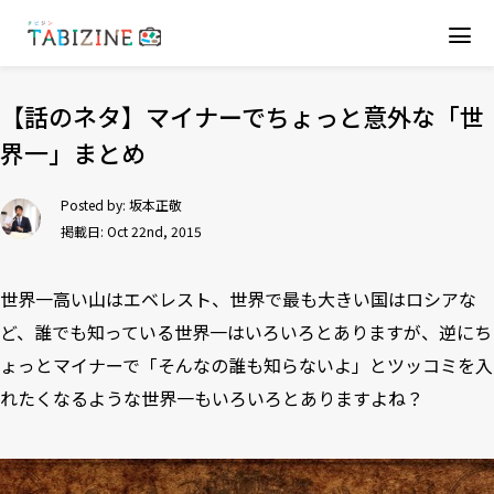
【話のネタ】マイナーでちょっと意外な「世
界一」まとめ
Posted by:
坂本正敬
掲載日: Oct 22nd, 2015
世界一高い山はエベレスト、世界で最も大きい国はロシアな
ど、誰でも知っている世界一はいろいろとありますが、逆にち
ょっとマイナーで「そんなの誰も知らないよ」とツッコミを入
れたくなるような世界一もいろいろとありますよね？