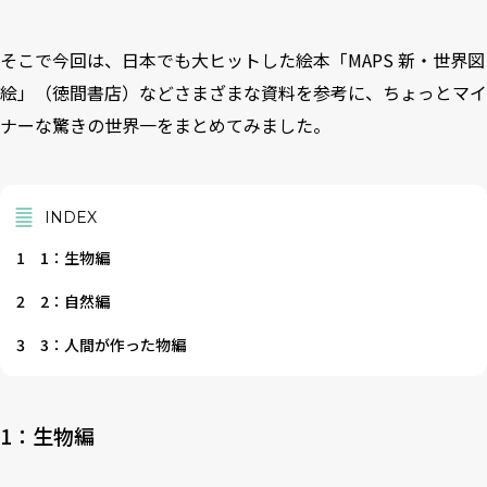
そこで今回は、日本でも大ヒットした絵本「MAPS 新・世界図
絵」（徳間書店）などさまざまな資料を参考に、ちょっとマイ
ナーな驚きの世界一をまとめてみました。
INDEX
1
1：生物編
2
2：自然編
3
3：人間が作った物編
1：生物編