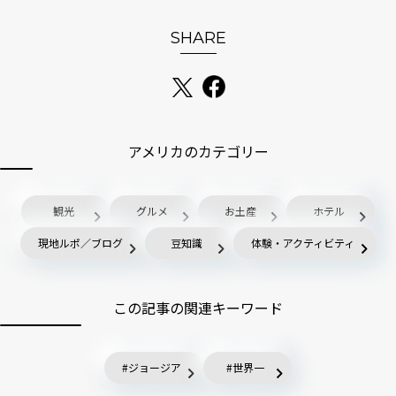
SHARE
アメリカのカテゴリー
観光
グルメ
お土産
ホテル
現地ルポ／ブログ
豆知識
体験・アクティビティ
この記事の関連キーワード
ジョージア
世界一