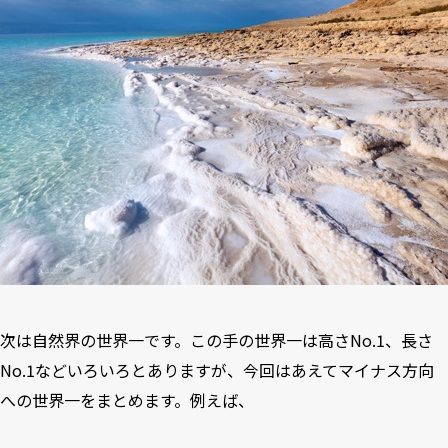
次は自然界の世界一です。この手の世界一は高さNo.1、長さ
No.1などいろいろとありますが、今回はあえてマイナス方向
への世界一をまとめます。例えば、