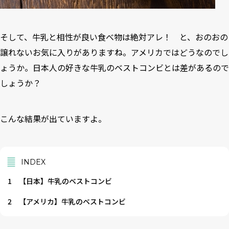
そして、牛乳と相性が良い食べ物は絶対アレ！ と、おのおの
譲れないお気に入りがありますね。アメリカではどうなのでし
ょうか。日本人の好きな牛乳のベストコンビとは差があるので
しょうか？
こんな結果が出ていますよ。
INDEX
1
【日本】牛乳のベストコンビ
2
【アメリカ】牛乳のベストコンビ