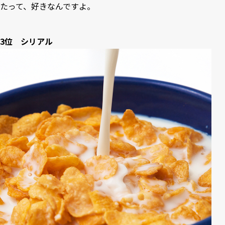
たって、好きなんですよ。
3位 シリアル