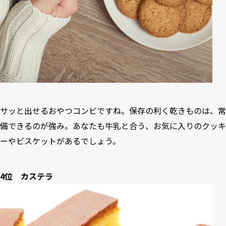
サッと出せるおやつコンビですね。保存の利く乾きものは、常
備できるのが強み。あなたも牛乳と合う、お気に入りのクッキ
ーやビスケットがあるでしょう。
4位 カステラ