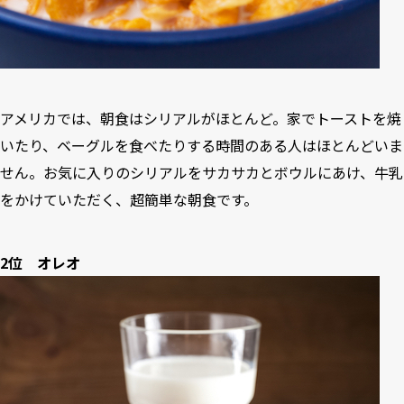
アメリカでは、朝食はシリアルがほとんど。家でトーストを焼
いたり、ベーグルを食べたりする時間のある人はほとんどいま
せん。お気に入りのシリアルをサカサカとボウルにあけ、牛乳
をかけていただく、超簡単な朝食です。
2位 オレオ