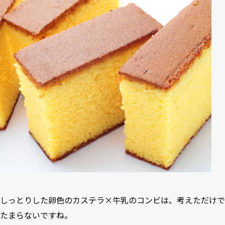
しっとりした卵色のカステラ×牛乳のコンビは、考えただけで
たまらないですね。