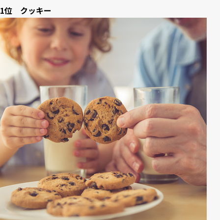
1位 クッキー