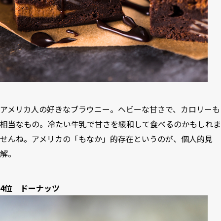
アメリカ人の好きなブラウニー。ヘビーな甘さで、カロリーも
相当なもの。冷たい牛乳で甘さを緩和して食べるのかもしれま
せんね。アメリカの「もなか」的存在というのが、個人的見
解。
4位 ドーナッツ