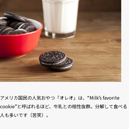
アメリカ国民の人気おやつ「オレオ」は、“Milk’s favorite
cookie”と呼ばれるほど、牛乳との相性抜群。分解して食べる
人も多いです（苦笑）。