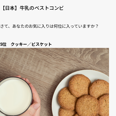
【日本】牛乳のベストコンビ
さて、あなたのお気に入りは何位に入っていますか？
5位 クッキー／ビスケット