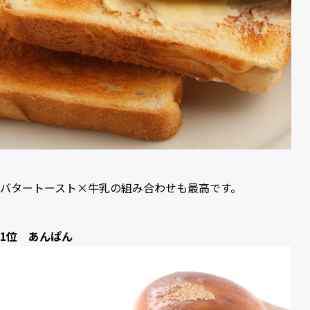
バタートースト×牛乳の組み合わせも最高です。
1位 あんぱん