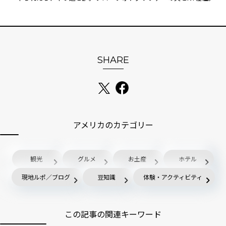
SHARE
アメリカのカテゴリー
観光
グルメ
お土産
ホテル
現地ルポ／ブログ
豆知識
体験・アクティビティ
この記事の関連キーワード