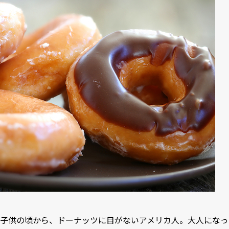
子供の頃から、ドーナッツに目がないアメリカ人。大人になっ