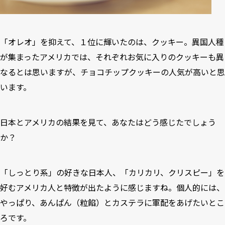
「オレオ」を抑えて、１位に輝いたのは、クッキー。異国人種
が集まったアメリカでは、それぞれお気に入りのクッキーも異
なるとは思いますが、チョコチップクッキーの人気が高いと思
います。
日本とアメリカの結果を見て、あなたはどう感じたでしょう
か？
「しっとり系」の好きな日本人、「カリカリ、クリスピー」を
好むアメリカ人と特徴が出たように感じますね。個人的には、
やっぱり、あんぱん（粒餡）とカステラに軍配をあげたいとこ
ろです。