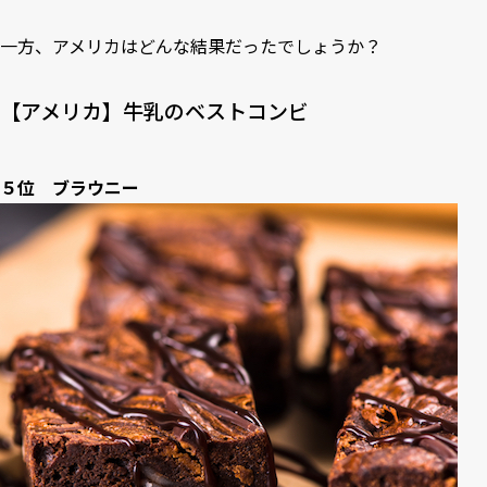
一方、アメリカはどんな結果だったでしょうか？
【アメリカ】牛乳のベストコンビ
５位 ブラウニー