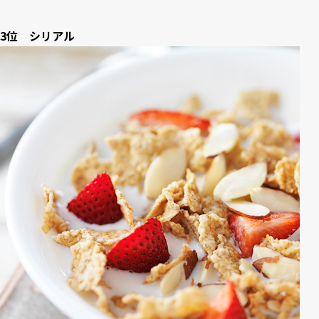
3位 シリアル