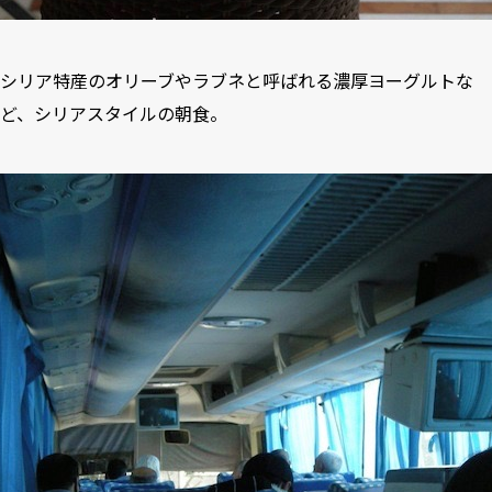
シリア特産のオリーブやラブネと呼ばれる濃厚ヨーグルトな
ど、シリアスタイルの朝食。