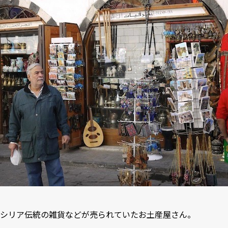
シリア伝統の雑貨などが売られていたお土産屋さん。