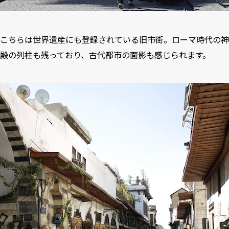
こちらは世界遺産にも登録されている旧市街。ローマ時代の神
殿の列柱も残っており、古代都市の面影も感じられます。