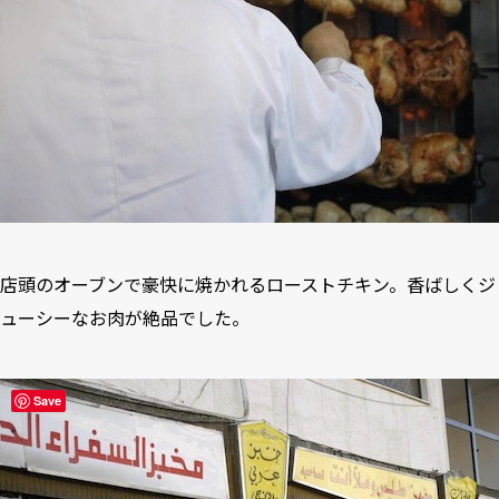
店頭のオーブンで豪快に焼かれるローストチキン。香ばしくジ
ューシーなお肉が絶品でした。
Save