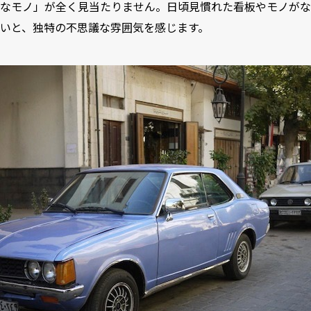
なモノ」が全く見当たりません。日頃見慣れた看板やモノがな
いと、独特の不思議な雰囲気を感じます。