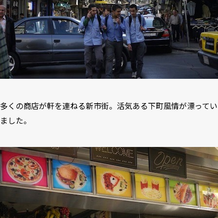
多くの商店が軒を連ねる新市街。活気ある下町風情が漂ってい
ました。