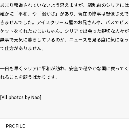
あまり報道されていないよう思えますが、騒乱前のシリアには
確かに「平和」や「温かさ」があり、現在の惨事は想像さえで
きませんでした。アイスクリーム屋のお兄さんや、バスでビス
ケットをくれたおじいちゃん。シリアで出会った親切な人々が
無事で元気に暮らしているのか、ニュースを見る度に気になっ
て仕方がありません。
一日も早くシリアに平和が訪れ、安全で穏やかな国に戻ってく
れることを願うばかりです。
[All photos by Nao]
PROFILE