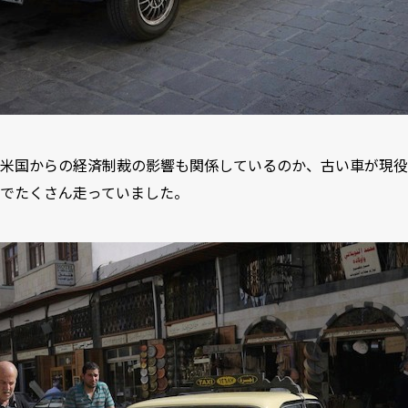
米国からの経済制裁の影響も関係しているのか、古い車が現役
でたくさん走っていました。