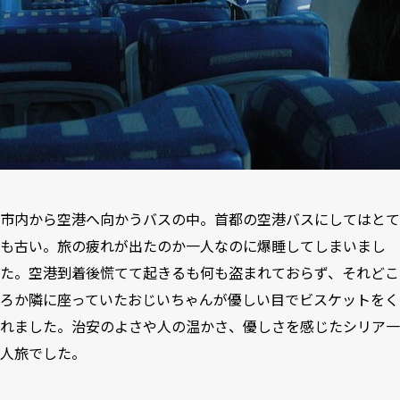
市内から空港へ向かうバスの中。首都の空港バスにしてはとて
も古い。旅の疲れが出たのか一人なのに爆睡してしまいまし
た。空港到着後慌てて起きるも何も盗まれておらず、それどこ
ろか隣に座っていたおじいちゃんが優しい目でビスケットをく
れました。治安のよさや人の温かさ、優しさを感じたシリア一
人旅でした。