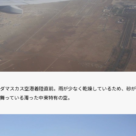
ダマスカス空港着陸直前。雨が少なく乾燥しているため、砂が
舞っている濁った中東特有の空。