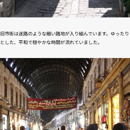
旧市街は迷路のような細い路地が入り組んでいます。ゆったり
とした、平和で穏やかな時間が流れていました。