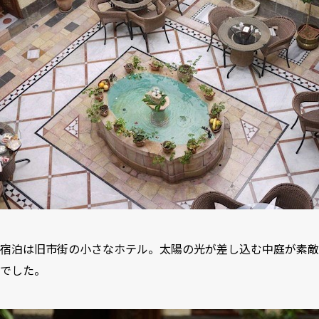
宿泊は旧市街の小さなホテル。太陽の光が差し込む中庭が素敵
でした。