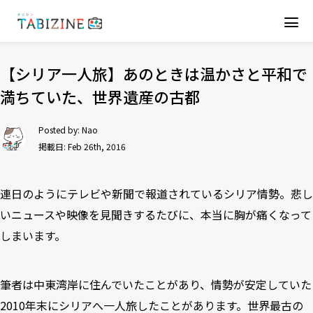
【シリア一人旅】あのときは温かさと平和で
満ちていた、世界遺産の古都
Posted by:
Nao
掲載日: Feb 26th, 2016
連日のようにテレビや新聞で報道されているシリア情勢。悲し
いニュースや映像を見聞きするたびに、本当に胸が痛くなって
しまいます。
筆者は中東湾岸に住んでいたことがあり、情勢が安定していた
2010年末にシリアへ一人旅したことがあります。世界最古の