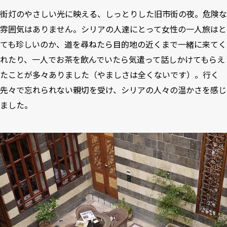
街灯のやさしい光に映える、しっとりした旧市街の夜。危険な
雰囲気はありません。シリアの人達にとって女性の一人旅はと
ても珍しいのか、道を尋ねたら目的地の近くまで一緒に来てく
れたり、一人でお茶を飲んでいたら気遣って話しかけてもらえ
たことが多々ありました（やましさは全くないです）。行く
先々で忘れられない親切を受け、シリアの人々の温かさを感じ
ました。