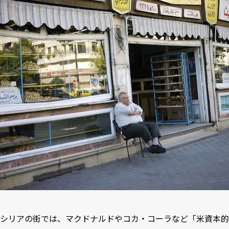
シリアの街では、マクドナルドやコカ・コーラなど「米資本的