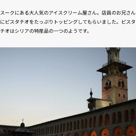
スークにある大人気のアイスクリーム屋さん。店員のお兄さん
にピスタチオをたっぷりトッピングしてもらいました。ピスタ
チオはシリアの特産品の一つのようです。