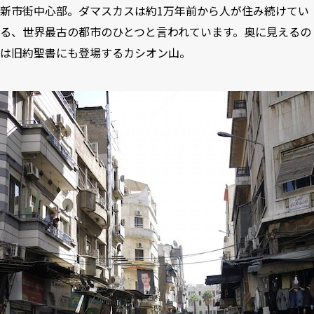
新市街中心部。ダマスカスは約1万年前から人が住み続けてい
る、世界最古の都市のひとつと言われています。奥に見えるの
は旧約聖書にも登場するカシオン山。