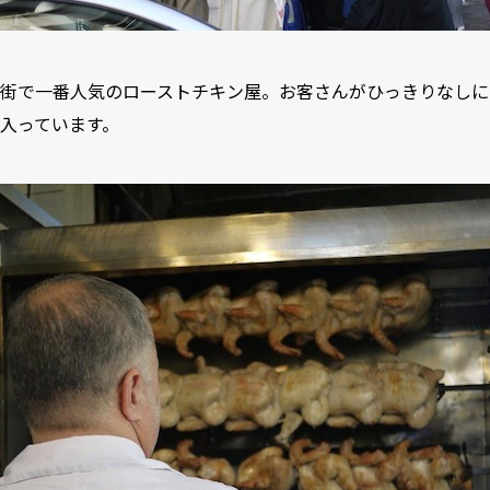
街で一番人気のローストチキン屋。お客さんがひっきりなしに
入っています。