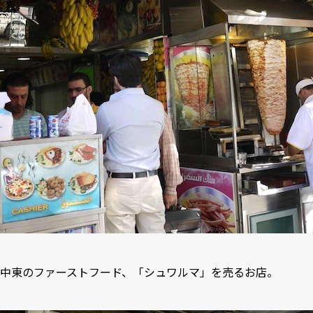
中東のファーストフード、「シュワルマ」を売るお店。