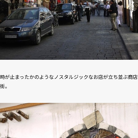
時が止まったかのようなノスタルジックなお店が立ち並ぶ商店
街。