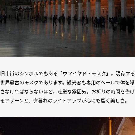
旧市街のシンボルでもある「ウマイヤド・モスク」。現存する
世界最古のモスクであります。観光客も専用のベールで体を隠
さなければならないほど、荘厳な雰囲気。お祈りの時間を告げ
るアザーンと、夕暮れのライトアップが心にも響く美しさ。