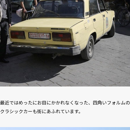
最近ではめったにお目にかかれなくなった、四角いフォルムの
クラシックカーも街にあふれています。