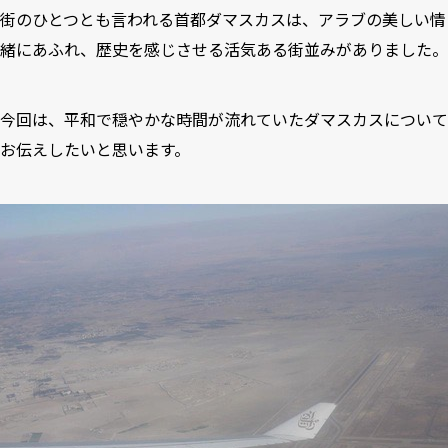
街のひとつとも言われる首都ダマスカスは、アラブの美しい情
緒にあふれ、歴史を感じさせる活気ある街並みがありました。
今回は、平和で穏やかな時間が流れていたダマスカスについて
お伝えしたいと思います。