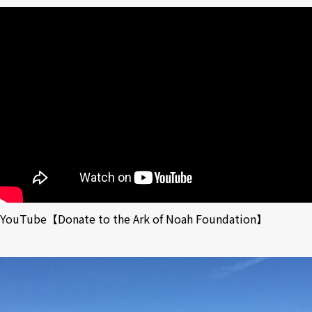
YouTube【Donate to the Ark of Noah Foundation】