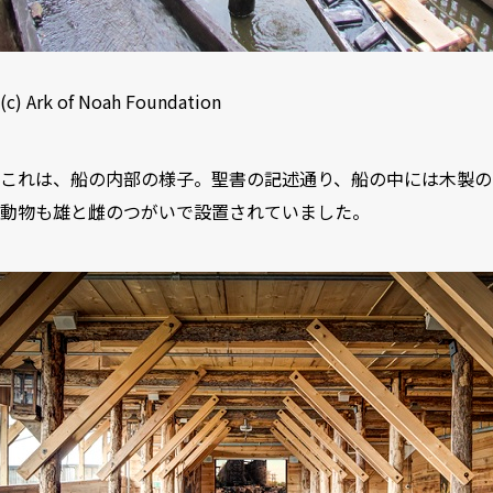
(c)
Ark of Noah Foundation
これは、船の内部の様子。聖書の記述通り、船の中には木製の
動物も雄と雌のつがいで設置されていました。