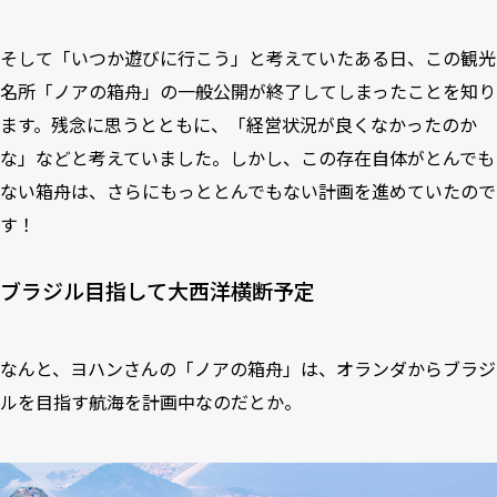
そして「いつか遊びに行こう」と考えていたある日、この観光
名所「ノアの箱舟」の一般公開が終了してしまったことを知り
ます。残念に思うとともに、「経営状況が良くなかったのか
な」などと考えていました。しかし、この存在自体がとんでも
ない箱舟は、さらにもっととんでもない計画を進めていたので
す！
ブラジル目指して大西洋横断予定
なんと、ヨハンさんの「ノアの箱舟」は、オランダからブラジ
ルを目指す航海を計画中なのだとか。