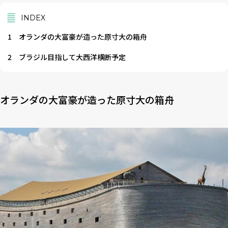
INDEX
1
オランダの大富豪が造った原寸大の箱舟
2
ブラジル目指して大西洋横断予定
オランダの大富豪が造った原寸大の箱舟