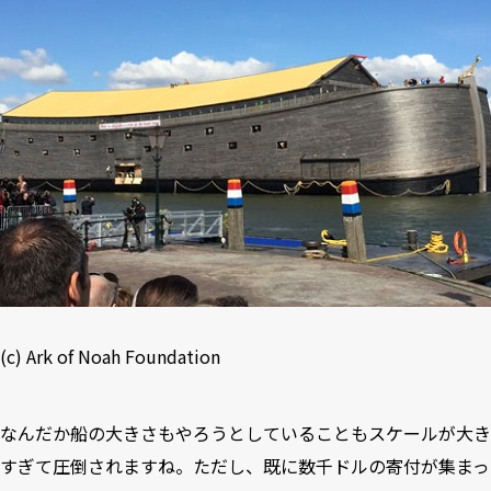
(c)
Ark of Noah Foundation
なんだか船の大きさもやろうとしていることもスケールが大き
すぎて圧倒されますね。ただし、既に数千ドルの寄付が集まっ