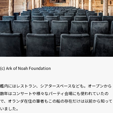
(c)
Ark of Noah Foundation
艦内にはレストラン、シアタースペースなども。オープンから
数年はコンサートや様々なパーティ会場にも使われていたの
で、オランダ在住の筆者もこの船の存在だけは以前から知って
いました。