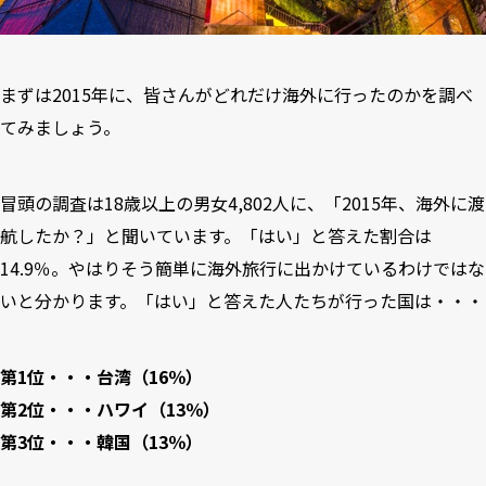
まずは2015年に、皆さんがどれだけ海外に行ったのかを調べ
てみましょう。
冒頭の調査は18歳以上の男女4,802人に、「2015年、海外に渡
航したか？」と聞いています。「はい」と答えた割合は
14.9％。やはりそう簡単に海外旅行に出かけているわけではな
いと分かります。「はい」と答えた人たちが行った国は・・・
第1位・・・台湾（16％）
第2位・・・ハワイ（13％）
第3位・・・韓国（13％）