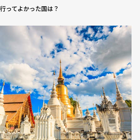
行ってよかった国は？