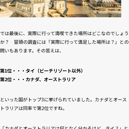
では最後に、実際に行って満喫できた場所はどこなのでしょう
か？ 冒頭の調査には「実際に行って満足した場所は？」との
問いもあります。その答えは、
第1位・・・タイ（ビーチリゾート以外）
第2位・・・カナダ、オーストラリア
といった国がトップ3に挙げられていました。カナダとオース
トラリアは同率で第2位ですね。
「カナダとオーストラリアは何となく分かるけど、タイ？」と