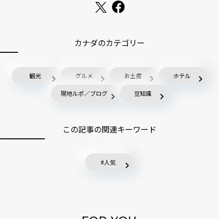
カナダのカテゴリー
観光
グルメ
お土産
ホテル
現地ルポ／ブログ
豆知識
この記事の関連キーワード
人気