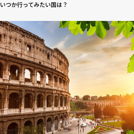
いつか行ってみたい国は？