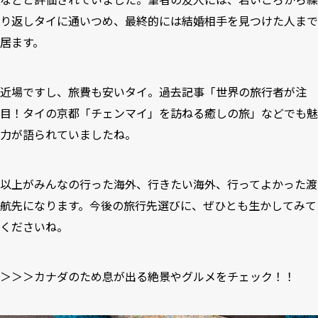
り返しタイに通いつめ、最終的には結婚相手を見つけた人まで
居ます。
近場ですし、旅費も安いタイ。過去記事「
世界の旅行者が注
目！タイの京都「チェンマイ」を訪ねる癒しの旅
」などでも魅
力が語られていましたね。
以上がみんなの行った海外、行きたい海外、行ってよかった渡
航先になります。今後の旅行先選びに、ぜひとも生かしてみて
くださいね。
＞＞＞カナダのため息が出る絶景やグルメをチェック！！