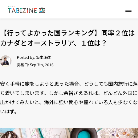
【行ってよかった国ランキング】同率２位は
カナダとオーストラリア、１位は？
Posted by:
坂本正敬
掲載日: Sep 7th, 2016
安く手軽に旅をしようと思った場合、どうしても国内旅行に落
ち着いてしまいます。しかし余裕さえあれば、どんどん外国に
出かけてみたいと、海外に強い関心や憧れている人も少なくな
いはず。