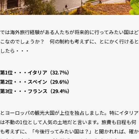
では海外旅行経験がある人たちが将来的に行ってみたい国はど
こなのでしょうか？ 何の制約も考えずに、とにかく行けると
したら・・・
第1位・・・イタリア（32.7％）
第2位・・・スペイン（29.6％）
第3位・・・フランス（29.4％）
とヨーロッパの観光大国が上位を独占しました。特にイタリア
は不動の1位として人気の土地だと言います。旅費も日程も何
も考えずに、「今後行ってみたい国は？」と聞かれれば、確か