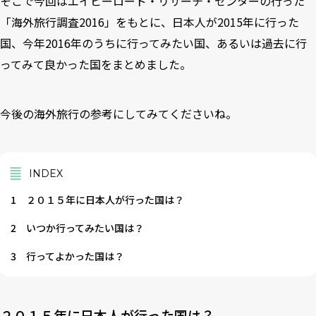
そこで今回はエイビーロード・リサーチ・センターの行った
「海外旅行調査2016」をもとに、日本人が2015年に行った
国、今年2016年のうちに行ってみたい国、あるいは過去に行
ってみて良かった国をまとめました。
今後の海外旅行の参考にしてみてくださいね。
INDEX
1
２０１５年に日本人が行った国は？
2
いつか行ってみたい国は？
3
行ってよかった国は？
２０１５年に日本人が行った国は？